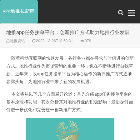
地推app任务接单平台：创新推广方式助力地推行业发展
地推资讯
2023-12-06T18:53:31
979
随着移动互联网的快速发展，各行各业都在寻求与时俱进的创新
方式。地推行业作为市场营销的重要一环，也在不断地进行自我革
新。近年来，以app任务接单平台为核心运作的新兴推广方式逐渐
崭露头角，为地推行业带来了新的发展机遇。
本文将从以下几个方面展开论述：首先介绍app任务接单平台的
基本原理和功能；其次分析其对地推行业的积极影响；最后探讨如
何进一步优化和完善这一创新推广方式。