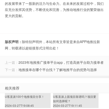
的发展带来了一股新的活力与生命力。在未来的发展过程中，我们
应充分发挥其优势，不断优化和完善，为推动地推行业的繁荣做出
更大的贡献。
版权声明：
除特别声明外，本站所有文章皆是来自APP地推拉新
网，转载请以超链接形式注明出处！
上一篇：
2023年地推推广接单平台app，打造高效平台助力接单者
下一篇：
地推接单在哪个平台找？了解地推平台的优势与选择
相关推荐
U客直谈100个地推项目分享！
U客直谈上面项目靠谱吗？项目要
如何选择呢？
2024-03-27T19:08:45
2024-03-27T19:11:45