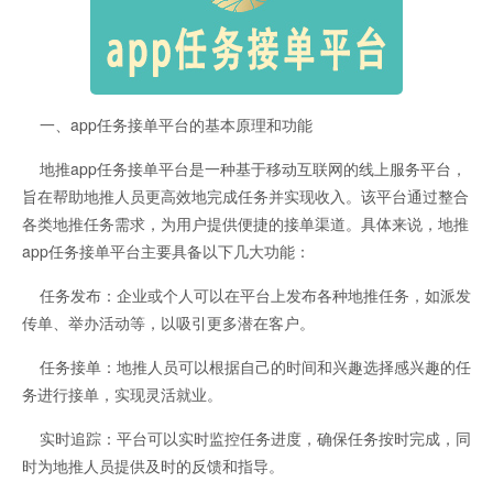
一、app任务接单平台的基本原理和功能
地推app任务接单平台是一种基于移动互联网的线上服务平台，
旨在帮助地推人员更高效地完成任务并实现收入。该平台通过整合
各类地推任务需求，为用户提供便捷的接单渠道。具体来说，地推
app任务接单平台主要具备以下几大功能：
任务发布：企业或个人可以在平台上发布各种地推任务，如派发
传单、举办活动等，以吸引更多潜在客户。
任务接单：地推人员可以根据自己的时间和兴趣选择感兴趣的任
务进行接单，实现灵活就业。
实时追踪：平台可以实时监控任务进度，确保任务按时完成，同
时为地推人员提供及时的反馈和指导。