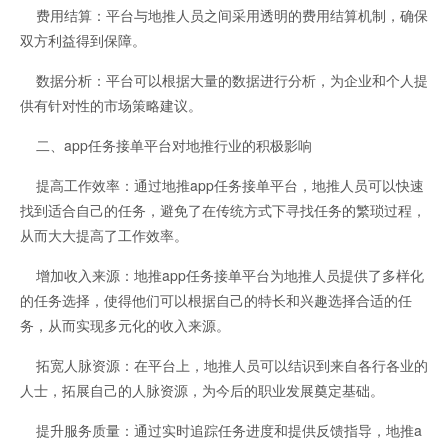
费用结算：平台与地推人员之间采用透明的费用结算机制，确保
双方利益得到保障。
数据分析：平台可以根据大量的数据进行分析，为企业和个人提
供有针对性的市场策略建议。
二、app任务接单平台对地推行业的积极影响
提高工作效率：通过地推app任务接单平台，地推人员可以快速
找到适合自己的任务，避免了在传统方式下寻找任务的繁琐过程，
从而大大提高了工作效率。
增加收入来源：地推app任务接单平台为地推人员提供了多样化
的任务选择，使得他们可以根据自己的特长和兴趣选择合适的任
务，从而实现多元化的收入来源。
拓宽人脉资源：在平台上，地推人员可以结识到来自各行各业的
人士，拓展自己的人脉资源，为今后的职业发展奠定基础。
提升服务质量：通过实时追踪任务进度和提供反馈指导，地推a