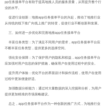
pp任务接单平台有助于提高地推人员的服务质量，从而提升整个行
业的水平。
促进行业创新：地推app任务接单平台的兴起，推动了地推行业
从传统的线下推广向线上推广的转变，促使行业不断创新和发展。
三、如何进一步优化和完善地推app任务接单平台
丰富任务类型：为了满足不同用户的需求，app任务接单平台应
不断丰富任务类型，提供更多的选择空间。
强化安全保障：为了保护用户的隐私和权益，app任务接单平台
应加强对用户信息的保护措施，确保用户在使用过程中的安全。
提升用户体验：优化平台的界面设计和操作流程，使用户在使用
过程中更加便捷舒适。
加强数据分析能力：通过对大量数据的深入挖掘和分析，为用户
提供更加精准的市场策略建议。
总之，app任务接单平台作为一种创新的推广方式，为地推行业