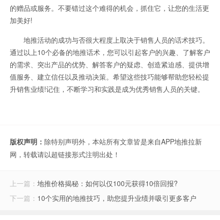
的赠品或服务。不要错过这个难得的机会，抓住它，让您的生活更
加美好!
地推活动的成功与否很大程度上取决于销售人员的话术技巧。
通过以上10个必备的地推话术，您可以引起客户的兴趣、了解客户
的需求、突出产品的优势、解答客户的疑虑、创造紧迫感、提供增
值服务、建立信任以及推动决策。希望这些技巧能够帮助您轻松提
升销售业绩!记住，不断学习和实践是成为优秀销售人员的关键。
版权声明：
除特别声明外，本站所有文章皆是来自APP地推拉新
网，转载请以超链接形式注明出处！
上一篇：
地推价格揭秘：如何以仅100元获得10倍回报?
下一篇：
10个实用的地推技巧，助您提升业绩并吸引更多客户