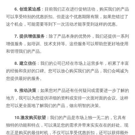
6. 创造紧迫感
：目前我们正在进行促销活动，购买我们的产品
可以享受特别的优惠折扣。但是这个优惠期限有限，如果您错过了
这个机会，可能需要等到下一次活动才能享受到这样的优惠。
7. 提供增值服务
：除了产品本身的优势外，我们还提供一系列
增值服务，如培训、技术支持等。这些服务可以帮助您更好地使用
和管理我们的产品。
8. 建立信任
：我们的公司已经在市场上运营多年，积累了丰富
的经验和良好的口碑。您可以放心购买我们的产品，我们会竭诚为
您提供最好的服务。
9. 推动决策
：如果您对产品还有任何疑问或需要进一步了解的
地方，我可以为您提供详细的资料或安排一次面对面的会议。这样
您可以更全面地了解我们的产品，做出明智的决策。
10.激发购买欲望
：我们的产品是市场上独一无二的，它具有
独特的功能和特点，可以满足您的需求并带来实实在在的好处。现
在正是购买的最佳时机，不仅可以享受优惠折扣，还可以获得额外