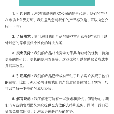
1. 引起兴趣
：您好!我是来自XX公司的销售代表，我们的产品
在市场上备受好评。我注意到您对我们的产品感兴趣，可以向您介
绍一下吗?
2. 了解需求
：请问您对我们产品的哪些方面感兴趣?我们可以
针对您的需求提供个性化的解决方案。
3. 突出优势
：我们的产品相比竞争对手具有独特的优势，例如
更高的性价比、更长的使用寿命等。这些优势可以帮助您节省成本
并提高效益。
4. 引用案例
：我们的产品已经成功帮助了许多客户实现了他们
的目标。比如，ABC公司使用我们的产品后销售额增长了30%，您
可以了解一下他们的成功经验。
5. 解答疑虑
：我了解您可能有一些疑虑和担忧，但请放心，我
们有专业的售后团队为您提供全方位的支持和服务。同时，我们还
提供免费试用期，让您亲身体验产品的优势。