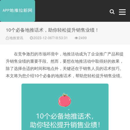
10个必备地推话术，助你轻松提升销售业绩！
地推资讯
2023-12-06T18:53:31
2499
在竞争激烈的市场环境中，地推活动成为了企业推广产品和提
升销售业绩的重要手段。然而，要想在地推活动中取得好的效果，
除了选择合适的时间和地点外，关键还在于销售人员的话术技巧。
本文将为您介绍10个必备的地推话术，帮助您轻松提升销售业绩。