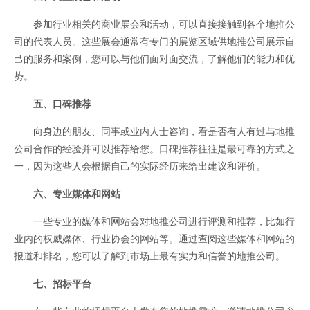
参加行业相关的商业展会和活动，可以直接接触到各个地推公
司的代表人员。这些展会通常有专门的展览区域供地推公司展示自
己的服务和案例，您可以与他们面对面交流，了解他们的能力和优
势。
五、口碑推荐
向身边的朋友、同事或业内人士咨询，看是否有人有过与地推
公司合作的经验并可以推荐给您。口碑推荐往往是最可靠的方式之
一，因为这些人会根据自己的实际经历来给出建议和评价。
六、专业媒体和网站
一些专业的媒体和网站会对地推公司进行评测和推荐，比如行
业内的权威媒体、行业协会的网站等。通过查阅这些媒体和网站的
报道和排名，您可以了解到市场上最有实力和信誉的地推公司。
七、招标平台