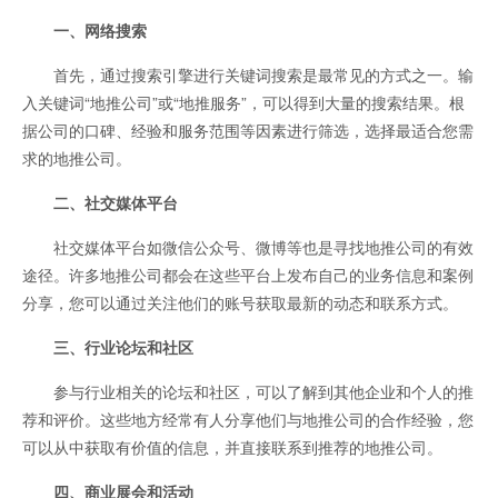
一、网络搜索
首先，通过搜索引擎进行关键词搜索是最常见的方式之一。输
入关键词“地推公司”或“地推服务”，可以得到大量的搜索结果。根
据公司的口碑、经验和服务范围等因素进行筛选，选择最适合您需
求的地推公司。
二、社交媒体平台
社交媒体平台如微信公众号、微博等也是寻找地推公司的有效
途径。许多地推公司都会在这些平台上发布自己的业务信息和案例
分享，您可以通过关注他们的账号获取最新的动态和联系方式。
三、行业论坛和社区
参与行业相关的论坛和社区，可以了解到其他企业和个人的推
荐和评价。这些地方经常有人分享他们与地推公司的合作经验，您
可以从中获取有价值的信息，并直接联系到推荐的地推公司。
四、商业展会和活动