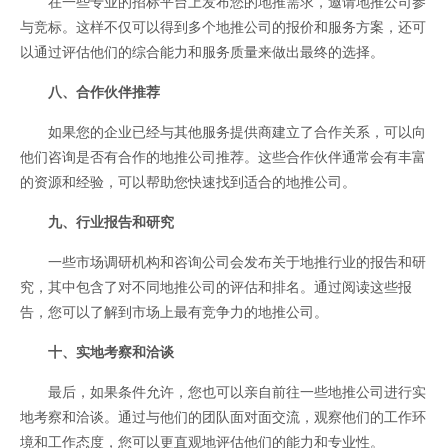
在一些专业的招标平台上发布您的地推需求，邀请地推公司参
与竞标。这样不仅可以得到多个地推公司的报价和服务方案，还可
以通过评估他们的综合能力和服务质量来做出最终的选择。
八、合作伙伴推荐
如果您的企业已经与其他服务提供商建立了合作关系，可以向
他们咨询是否有合作的地推公司推荐。这些合作伙伴通常会有丰富
的资源和经验，可以帮助您快速找到适合的地推公司。
九、行业报告和研究
一些市场调研机构和咨询公司会发布关于地推行业的报告和研
究，其中包含了对不同地推公司的评估和排名。通过阅读这些报
告，您可以了解到市场上最有竞争力的地推公司。
十、实地考察和洽谈
最后，如果条件允许，您也可以亲自前往一些地推公司进行实
地考察和洽谈。通过与他们的团队面对面交流，观察他们的工作环
境和工作态度，您可以更直观地评估他们的能力和专业性。