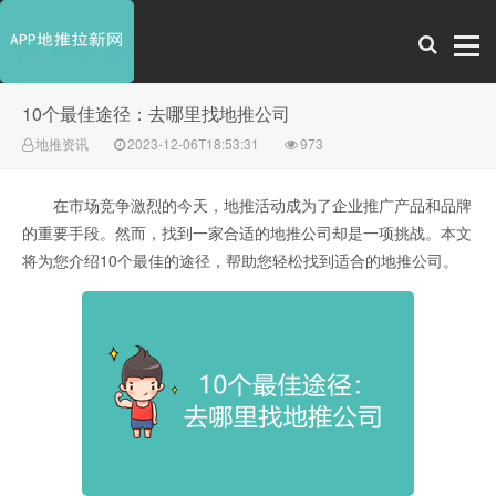
10个最佳途径：去哪里找地推公司
地推资讯
2023-12-06T18:53:31
973
在市场竞争激烈的今天，地推活动成为了企业推广产品和品牌
的重要手段。然而，找到一家合适的地推公司却是一项挑战。本文
将为您介绍10个最佳的途径，帮助您轻松找到适合的地推公司。