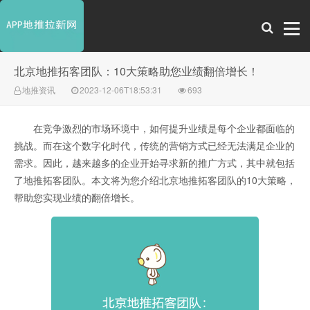
北京地推拓客团队：10大策略助您业绩翻倍增长！
地推资讯
2023-12-06T18:53:31
693
在竞争激烈的市场环境中，如何提升业绩是每个企业都面临的
挑战。而在这个数字化时代，传统的营销方式已经无法满足企业的
需求。因此，越来越多的企业开始寻求新的推广方式，其中就包括
了地推拓客团队。本文将为您介绍北京地推拓客团队的10大策略，
帮助您实现业绩的翻倍增长。