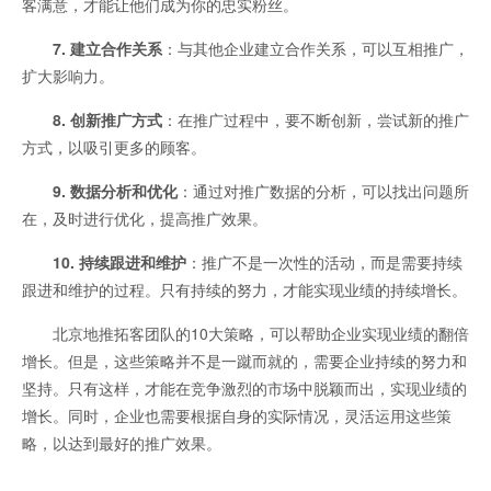
客满意，才能让他们成为你的忠实粉丝。
7. 建立合作关系
：与其他企业建立合作关系，可以互相推广，
扩大影响力。
8. 创新推广方式
：在推广过程中，要不断创新，尝试新的推广
方式，以吸引更多的顾客。
9. 数据分析和优化
：通过对推广数据的分析，可以找出问题所
在，及时进行优化，提高推广效果。
10. 持续跟进和维护
：推广不是一次性的活动，而是需要持续
跟进和维护的过程。只有持续的努力，才能实现业绩的持续增长。
北京地推拓客团队的10大策略，可以帮助企业实现业绩的翻倍
增长。但是，这些策略并不是一蹴而就的，需要企业持续的努力和
坚持。只有这样，才能在竞争激烈的市场中脱颖而出，实现业绩的
增长。同时，企业也需要根据自身的实际情况，灵活运用这些策
略，以达到最好的推广效果。