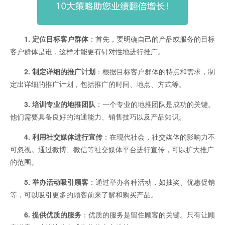
1. 定位目标客户群体
：首先，要明确自己的产品或服务的目标
客户群体是谁，这样才能更有针对性地进行推广。
2. 制定详细的推广计划
：根据目标客户群体的特点和需求，制
定出详细的推广计划，包括推广的时间、地点、方式等。
3. 培训专业的地推团队
：一个专业的地推团队是成功的关键。
他们需要具备良好的沟通能力、销售技巧以及产品知识。
4. 利用社交媒体进行宣传
：在现代社会，社交媒体的影响力不
可忽视。通过微博、微信等社交媒体平台进行宣传，可以扩大推广
的范围。
5. 举办活动吸引顾客
：通过举办各种活动，如抽奖、优惠促销
等，可以吸引更多的顾客前来了解和购买产品。
6. 提供优质的服务
：优质的服务是留住顾客的关键。只有让顾