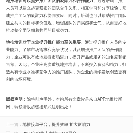
地推培训可以提升推广团队的凝聚力和合作能力
。通过培训，推广
人员可以建立起更紧密的团队合作关系，相互学习和分享经验，形
成推广团队的凝聚力和协同效应。同时，培训也可以帮助推广团队
建立共同的目标和价值观，增强团队的归属感和士气，从而更好地
推动整个团队朝着共同的目标努力。
地推培训对于企业提升推广能力至关重要
。通过提升推广人员的专
业能力、了解市场需求和竞争状况，以及增强推广团队的合作能
力，企业可以有效地发掘市场潜力，提升产品或服务的知名度和销
售额。因此，企业应高度重视地推培训，不断投入资源和精力，打
造具有专业水准和竞争力的推广团队，为企业的持续发展创造更有
利的市场环境。
版权声明：
除特别声明外，本站所有文章皆是来自APP地推拉新
网，转载请以超链接形式注明出处！
上一篇：
地推接单平台，提升效率 扩大影响力