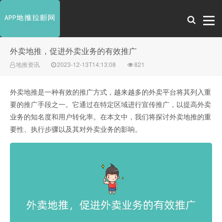
外卖地推，促进外卖业务的有效推广
地推资讯
2023-12-13T14:13:08
821
外卖地推是一种有效的推广方式，越来越多的外卖平台将其列入重
要的推广手段之一。它通过在特定区域进行宣传推广，以提高外卖
业务的知名度和用户转化率。在本文中，我们将探讨外卖地推的重
要性、执行步骤以及其对外卖业务的影响。