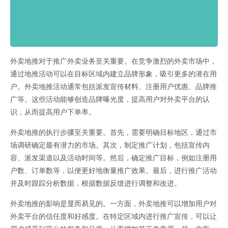
外卖地推对于推广外卖业务至关重要。在竞争激烈的外卖市场中，
通过地推活动可以在目标区域内建立品牌形象，吸引更多的潜在用
户。外卖地推活动通常包括派发宣传材料、注册用户优惠、品牌推
广等。这些活动能够创造品牌曝光度，提高用户对外卖平台的认
识，从而提高用户下单率。
外卖地推的执行步骤至关重要。首先，需要明确目标地区，通过市
场调研确定最有潜力的市场。其次，制定推广计划，包括宣传内
容、派发渠道以及活动时间等。然后，确定推广目标，例如注册用
户数、订单数等，以便更好地衡量推广效果。最后，进行推广活动
并及时跟踪分析数据，根据数据反馈进行调整和改进。
外卖地推的影响是显而易见的。一方面，外卖地推可以增加用户对
外卖平台的信任度和好感度。在特定区域内进行推广宣传，可以让