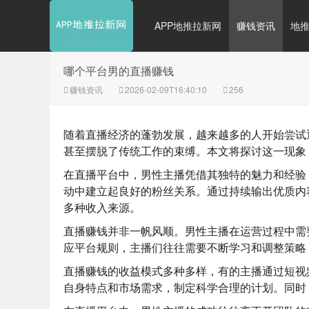
APP地推拉新网
赚钱资讯
地
哪个平台男的直播赚钱
赚钱资讯
2026-02-09T16:40:10
256
随着直播经济的蓬勃发展，越来越多的人开始尝试
甚至摆脱了传统工作的束缚。本文将探讨这一现象
在直播平台中，男性主播凭借其独特的魅力和经验
动中建立起良好的粉丝关系。通过持续输出优质内
多种收入来源。
直播赚钱并非一帆风顺。男性主播在运营过程中需
应平台规则，主播们往往需要不断学习和调整策略
直播赚钱的收益模式多种多样，有的主播通过短视
自身特点和市场需求，制定科学合理的计划。同时