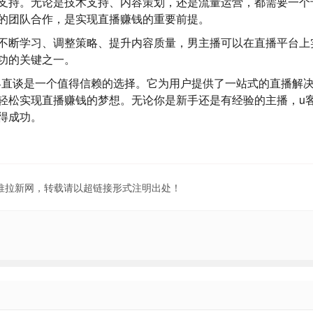
支持。无论是技术支持、内容策划，还是流量运营，都需要一个
的团队合作，是实现直播赚钱的重要前提。
不断学习、调整策略、提升内容质量，男主播可以在直播平台上
功的关键之一。
客直谈
是一个值得信赖的选择。它为用户提供了一站式的直播解
轻松实现直播赚钱的梦想。无论你是新手还是有经验的主播，u
得成功。
地推拉新网，转载请以超链接形式注明出处！