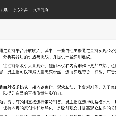
推资讯
京东外卖
淘宝闪购
通过直播平台赚取收入。其中，一些男性主播通过直播实现经济
，分析其背后的机遇与挑战，并提供一些实用建议。
，往往能够吸引大量观众。他们不仅在内容创作上更加成熟，还
容，男主播可以积累大量忠实粉丝，进而实现带货、打赏、广告
要面对诸多挑战，如内容创作、观众互动、平台规则等。为了更
，以提升自己的直播质量与影响力。
频引流，有的则直接进行带货销售。男主播在选择收益模式时，
，保持内容的原创性和差异化，是吸引观众并提高观众粘性的关