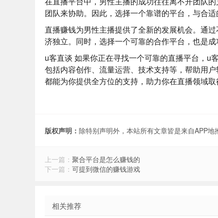
在直播平台中，男性主播的成功往往离不开团队的
团队来协助。因此，选择一个靠谱的平台，与合适
直播赚钱为男性主播提供了全新的发展机会。通过
济独立。同时，选择一个可靠的合作平台，也是成
u客直谈
如果你正在寻找一个可靠的直播平台，
u
包括内容创作、流量运营、技术支持等，帮助用户
都能为你提供全方位的支持，助力你在直播领域取
版权声明：
除特别声明外，本站所有文章皆是来自APP
上一篇：
聚合平台是怎么赚钱的
下一篇：
可提到微信的赚钱游戏
相关推荐