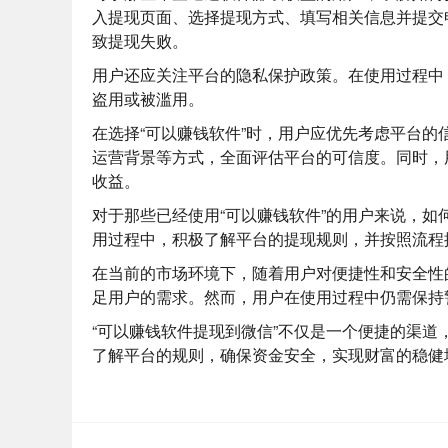
入提现页面、选择提现方式、填写相关信息并提交
致提现失败。
用户还应关注平台的隐私保护政策。在使用过程中
盗用或被滥用。
在选择“可以赚钱软件”时，用户应优先考虑平台
运营背景等方式，全面评估平台的可信度。同时，
收益。
对于那些已经使用“可以赚钱软件”的用户来说，
用过程中，积极了解平台的提现规则，并按照流程
在当前的市场环境下，随着用户对便捷性和安全性
足用户的需求。然而，用户在使用过程中仍需保持
“可以赚钱软件提现到微信”不仅是一个便捷的渠
了解平台的规则，确保资金安全，实现财富的稳健