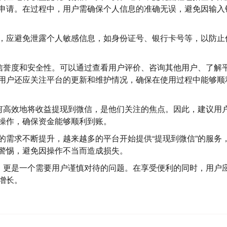
申请。在过程中，用户需确保个人信息的准确无误，避免因输入
，应避免泄露个人敏感信息，如身份证号、银行卡号等，以防止
的信誉度和安全性。可以通过查看用户评价、咨询其他用户、了解
用户还应关注平台的更新和维护情况，确保在使用过程中能够顺
如何高效地将收益提现到微信，是他们关注的焦点。因此，建议用
操作，确保资金能够顺利到账。
的需求不断提升，越来越多的平台开始提供“提现到微信”的服务
警惕，避免因操作不当而造成损失。
道，更是一个需要用户谨慎对待的问题。在享受便利的同时，用户
增长。