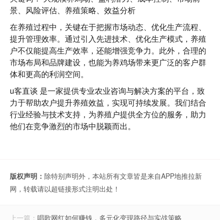
景、风险评估、养殖策略、效益分析
在养殖过程中，关键在于把握市场动态、优化生产流程、
提升管理效率。通过引入先进技术、优化生产模式，养殖
户不仅能提高生产效率，还能增强竞争力。此外，合理的
市场布局和品牌建设，也能为养鸡场带来更广泛的客户群
体和更高的利润空间。
u客直谈
是一家提供专业农业咨询与解决方案的平台，致
力于帮助农户提升养殖效益，实现可持续发展。我们结合
行业经验与技术支持，为养殖户提供全方位的服务，助力
他们在竞争激烈的市场中脱颖而出。
版权声明：
除特别声明外，本站所有文章皆是来自APP地推拉新
网，转载请以超链接形式注明出处！
上一篇：
唱歌网红如何赚钱，多元化变现路径与实战策略