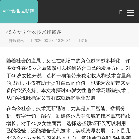
45岁女学什么技术挣钱多
赚钱资讯
2026-03-27T13:26:34
315
随着社会的发展，女性在职场中的角色越来越多样化，许
多女性在45岁之后依然可以找到适合自己的发展方向。对
于45岁女性来说，选择一项能带来稳定收入和技术含量高
的技能，不仅有助于提升自己的价值，也能为家庭带来更
多的经济支持。本文将探讨45岁女性适合学习哪些技术，
从而实现既稳定又富有成就感的职业发展。
在当今社会，技术更新迅速，尤其是人工智能、数据分
析、数字营销、编程、新媒体运营等领域的技术需求持续
增长。对于45岁女性而言，选择这些领域不仅可以利用自
己的经验，还能结合现代技术，实现跨界发展。以下是几
个适合45岁女性学习的技术方向，帮助她们在职场中脱颖