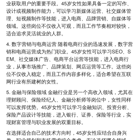
业获取用户的重要手段。45岁女性如果具备一定的写作、
设计或视频制作能力，可以学习新媒体运营、社交媒体管
理、短视频制作等技能，进入电商、品牌营销、自媒体等
领域。这些岗位不仅收入可观，而且工作节奏相对较快，
适合追求灵活就业的人群。
4. 数字营销与电商运营
随着电商行业的迅速发展，数字营
销和电商运营成为热门职业。45岁女性可以学习SEO、S
EM、社交媒体广告、电商平台运营等技能，进入电商行
业，从事市场推广、品牌策划、网店运营等工作。这些岗
位不仅收入稳定，而且工作内容多样化，适合希望在互联
网行业有所建树的女性。
5. 金融与保险领域
金融行业是另一个高收入领域，尤其在
理财顾问、保险经纪人、金融分析师等岗位中，女性同样
可以发挥优势。45岁女性可以学习金融知识、投资分析、
保险产品设计等技能，进入银行、证券、保险等行业，实
现财富管理与职业发展的双重目标。
在选择适合自己的技术方向时，45岁女性应结合自身兴