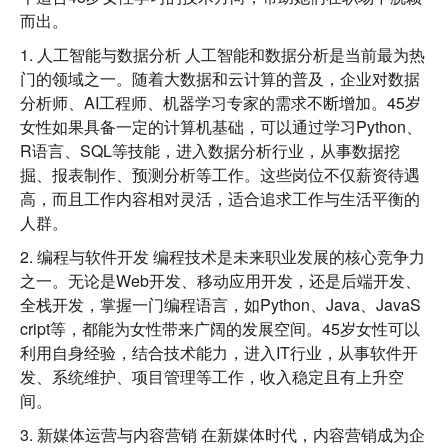
而出。
1. 人工智能与数据分析
人工智能和数据分析是当前最为热
门的领域之一。随着大数据和云计算的普及，企业对数据
分析师、AI工程师、机器学习专家的需求不断增加。45岁
女性如果具备一定的计算机基础，可以通过学习Python、
R语言、SQL等技能，进入数据分析行业，从事数据挖
掘、报表制作、预测分析等工作。这些岗位不仅薪资待遇
高，而且工作内容相对灵活，适合追求工作与生活平衡的
人群。
2. 编程与软件开发
编程技术是未来职业发展的核心竞争力
之一。无论是Web开发、移动应用开发，还是后端开发、
全栈开发，掌握一门编程语言，如Python、Java、JavaS
cript等，都能为女性带来广阔的发展空间。45岁女性可以
利用自身经验，结合技术能力，进入IT行业，从事软件开
发、系统维护、项目管理等工作，收入稳定且有上升空
间。
3. 新媒体运营与内容营销
在新媒体时代，内容营销成为企