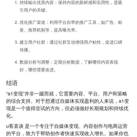
持续输出优质内容
：保持内容的新鲜感和实用性，是吸
引用户的关键。
优化推广渠道
：利用平台自带的推广工具，如广告、标
签、推荐机制等，提高曝光率。
建立用户社群
：通过社群互动增强用户粘性，促进口碑
传播。
数据分析与调整
：定期分析数据，了解哪些内容表现
好，哪些需要改进。
结语
“a1变现”并非一蹴而就，它需要内容、平台、用户和策略
的综合支持。对于想通过自媒体实现盈利的人来说，a1变
现是一个值得尝试的方向，但必须做好长期规划和持续优
化。
u客直谈
是一个专注于自媒体变现、内容创作与电商运营
的平台，致力于帮助创作者快速实现收入增长。如果你也