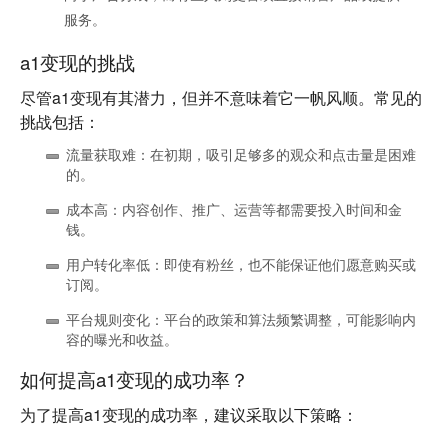
服务。
a1变现的挑战
尽管a1变现有其潜力，但并不意味着它一帆风顺。常见的
挑战包括：
流量获取难
：在初期，吸引足够多的观众和点击量是困难
的。
成本高
：内容创作、推广、运营等都需要投入时间和金
钱。
用户转化率低
：即使有粉丝，也不能保证他们愿意购买或
订阅。
平台规则变化
：平台的政策和算法频繁调整，可能影响内
容的曝光和收益。
如何提高a1变现的成功率？
为了提高a1变现的成功率，建议采取以下策略：