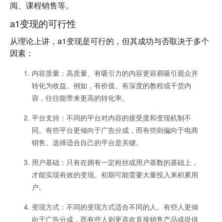
阅、课程销售等。
a1变现的可行性
从理论上讲，a1变现是可行的，但其成功与否取决于多个
因素：
内容质量
：高质量、有吸引力的内容更容易吸引观众并
转化为收益。例如，有价值、有深度的教程或干货内
容，往往能带来更高的转化率。
平台支持
：不同的平台对内容的接受度和变现机制不
同。有些平台更倾向于广告分成，而有些则偏向于电商
销售。选择适合自己的平台是关键。
用户基础
：只有在拥有一定粉丝或用户基数的基础上，
才能实现有效的变现。初期可能需要大量投入来积累用
户。
变现方式
：不同的变现方式适合不同的人。有些人更倾
向于广告分成，而有些人则更喜欢直接销售产品或提供