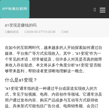
a1变现是赚钱的吗
赚钱资讯
2026-03-27T13:33:36
346
在如今的互联网时代，越来越多的人开始探索如何通过自
媒体、平台推广等方式实现收入。其中，“a1变现”作为一
个常见的术语，经常被提及，但许多人对其是否真的能带
来收入存在疑虑。本文将从多个角度分析“a1变现”是否能
够带来盈利，帮助读者更清晰地理解这一概念。
什么是a1变现？
“a1变现”通常指的是一种通过平台或渠道实现收入的方
式，常见于短视频、电商、内容创作等领域。它通常涉及
用户通过发布内容、购买产品或参与互动等方式获得收
益。具体形式可能包括广告分成、电商销售额、会员订