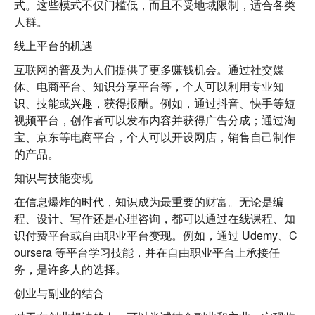
式。这些模式不仅门槛低，而且不受地域限制，适合各类
人群。
线上平台的机遇
互联网的普及为人们提供了更多赚钱机会。通过社交媒
体、电商平台、知识分享平台等，个人可以利用专业知
识、技能或兴趣，获得报酬。例如，通过抖音、快手等短
视频平台，创作者可以发布内容并获得广告分成；通过淘
宝、京东等电商平台，个人可以开设网店，销售自己制作
的产品。
知识与技能变现
在信息爆炸的时代，知识成为最重要的财富。无论是编
程、设计、写作还是心理咨询，都可以通过在线课程、知
识付费平台或自由职业平台变现。例如，通过 Udemy、C
oursera 等平台学习技能，并在自由职业平台上承接任
务，是许多人的选择。
创业与副业的结合