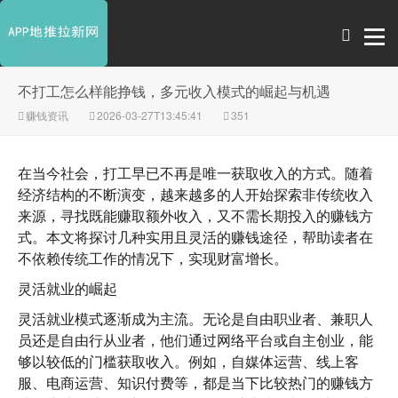
不打工怎么样能挣钱，多元收入模式的崛起与机遇
赚钱资讯
2026-03-27T13:45:41
351
在当今社会，打工早已不再是唯一获取收入的方式。随着
经济结构的不断演变，越来越多的人开始探索非传统收入
来源，寻找既能赚取额外收入，又不需长期投入的赚钱方
式。本文将探讨几种实用且灵活的赚钱途径，帮助读者在
不依赖传统工作的情况下，实现财富增长。
灵活就业的崛起
灵活就业模式逐渐成为主流。无论是自由职业者、兼职人
员还是自由行从业者，他们通过网络平台或自主创业，能
够以较低的门槛获取收入。例如，自媒体运营、线上客
服、电商运营、知识付费等，都是当下比较热门的赚钱方