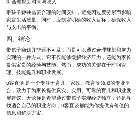
3.
合理规划时间与收入
带孩子赚钱需要合理的时间安排，避免因过度劳累而影响
家庭生活质量。同时，应制定明确的收入目标，确保收入
与支出的平衡。
四、结论
带孩子赚钱并非遥不可及，而是可以通过合理规划和努力
实现的一种方式。它不仅能够缓解经济压力，还能为家长
提供宝贵的经验与技能。然而，成功的关键在于时间管
理、技能提升和职业发展。
u客直谈
是一个专注于
育儿、家政、教育
等领域的专业平
台，致力于为家长提供真实、实用、可靠的育儿和职业发
展建议。无论你是希望通过带孩子实现经济独立，还是寻
找适合自己的职业方向，u客直谈都能为你提供有价值的
信息和解决方案。