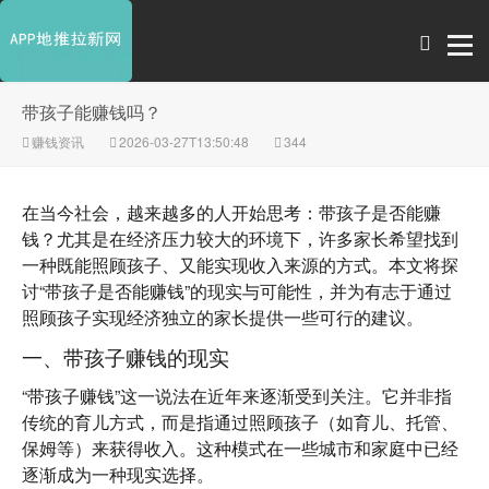
带孩子能赚钱吗？
赚钱资讯
2026-03-27T13:50:48
344
在当今社会，越来越多的人开始思考：
带孩子是否能赚
钱
？尤其是在经济压力较大的环境下，许多家长希望找到
一种既能照顾孩子、又能实现收入来源的方式。本文将探
讨“带孩子是否能赚钱”的现实与可能性，并为有志于通过
照顾孩子实现经济独立的家长提供一些可行的建议。
一、带孩子赚钱的现实
“带孩子赚钱”这一说法在近年来逐渐受到关注。它并非指
传统的育儿方式，而是指通过照顾孩子（如育儿、托管、
保姆等）来获得收入。这种模式在一些城市和家庭中已经
逐渐成为一种现实选择。