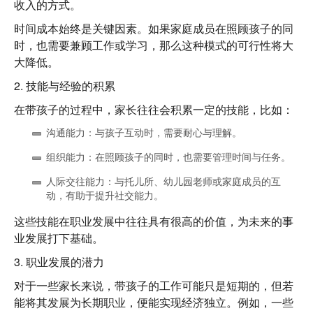
收入的方式。
时间成本始终是关键因素
。如果家庭成员在照顾孩子的同
时，也需要兼顾工作或学习，那么这种模式的可行性将大
大降低。
2.
技能与经验的积累
在带孩子的过程中，家长往往会积累一定的技能，比如：
沟通能力
：与孩子互动时，需要耐心与理解。
组织能力
：在照顾孩子的同时，也需要管理时间与任务。
人际交往能力
：与托儿所、幼儿园老师或家庭成员的互
动，有助于提升社交能力。
这些技能在职业发展中往往具有很高的价值，为未来的事
业发展打下基础。
3.
职业发展的潜力
对于一些家长来说，带孩子的工作可能只是短期的，但若
能将其发展为长期职业，便能实现经济独立。例如，一些