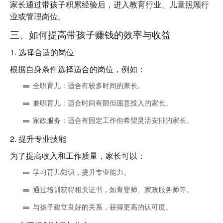
家长通过带孩子积累经验后，进入教育行业、儿童照顾行
业或管理岗位。
三、如何提高带孩子赚钱的效率与收益
1.
选择合适的岗位
根据自身条件选择适合的岗位，例如：
全职育儿
：适合有较多时间的家长。
兼职育儿
：适合时间有限但愿意投入的家长。
家政服务
：适合有固定工作但希望灵活安排的家长。
2.
提升专业技能
为了提高收入和工作质量，家长可以：
学习育儿知识，提升专业能力。
通过培训获得相关证书，如育婴师、家政服务师等。
与孩子建立良好的关系，获得更高的认可度。