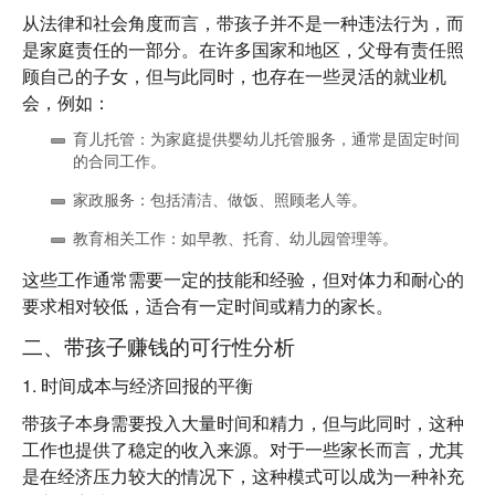
从法律和社会角度而言，带孩子并不是一种违法行为，而
是家庭责任的一部分。在许多国家和地区，父母有责任照
顾自己的子女，但与此同时，也存在一些灵活的就业机
会，例如：
育儿托管
：为家庭提供婴幼儿托管服务，通常是固定时间
的合同工作。
家政服务
：包括清洁、做饭、照顾老人等。
教育相关工作
：如早教、托育、幼儿园管理等。
这些工作通常需要一定的技能和经验，但对体力和耐心的
要求相对较低，适合有一定时间或精力的家长。
二、带孩子赚钱的可行性分析
1.
时间成本与经济回报的平衡
带孩子本身需要投入大量时间和精力，但与此同时，这种
工作也提供了稳定的收入来源。对于一些家长而言，尤其
是在经济压力较大的情况下，这种模式可以成为一种补充