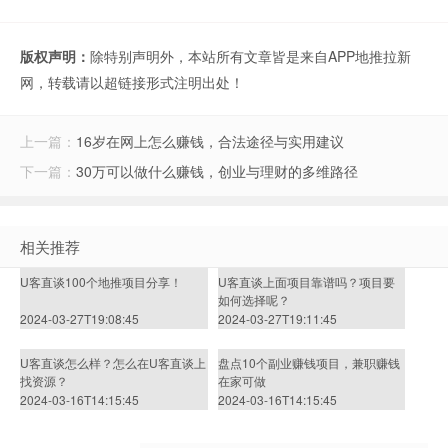
版权声明：
除特别声明外，本站所有文章皆是来自APP地推拉新
网，转载请以超链接形式注明出处！
上一篇：
16岁在网上怎么赚钱，合法途径与实用建议
下一篇：
30万可以做什么赚钱，创业与理财的多维路径
相关推荐
U客直谈100个地推项目分享！
U客直谈上面项目靠谱吗？项目要
如何选择呢？
2024-03-27T19:08:45
2024-03-27T19:11:45
U客直谈怎么样？怎么在U客直谈上
盘点10个副业赚钱项目，兼职赚钱
找资源？
在家可做
2024-03-16T14:15:45
2024-03-16T14:15:45