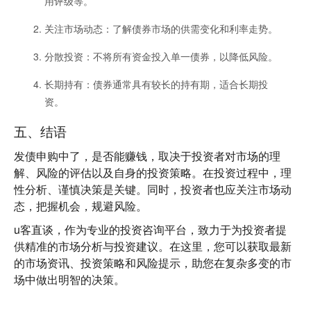
用评级等。
关注市场动态
：了解债券市场的供需变化和利率走势。
分散投资
：不将所有资金投入单一债券，以降低风险。
长期持有
：债券通常具有较长的持有期，适合长期投
资。
五、结语
发债申购中了，是否能赚钱，取决于投资者对市场的理
解、风险的评估以及自身的投资策略。在投资过程中，理
性分析、谨慎决策是关键。同时，投资者也应关注市场动
态，把握机会，规避风险。
u客直谈
，作为专业的投资咨询平台，致力于为投资者提
供精准的市场分析与投资建议。在这里，您可以获取最新
的市场资讯、投资策略和风险提示，助您在复杂多变的市
场中做出明智的决策。