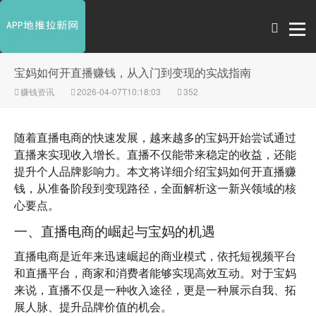
宝妈如何开直播赚钱，从入门到变现的实战指南
赚钱资讯
2026-04-07T10:18:03
352
随着直播电商的快速发展，越来越多的宝妈开始尝试通过
直播来实现收入增长。直播不仅能带来稳定的收益，还能
提升个人品牌影响力。本文将详细介绍宝妈如何开直播赚
钱，从准备阶段到变现路径，全面解析这一新兴领域的核
心要点。
一、直播电商的崛起与宝妈的机遇
直播电商是近年来迅速崛起的商业模式，依托短视频平台
和直播平台，商家和消费者能够实现高效互动。对于宝妈
来说，直播不仅是一种收入途径，更是一种展示自我、拓
展人脉、提升品牌价值的机会。