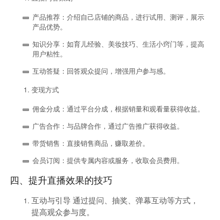
产品推荐
：介绍自己店铺的商品，进行试用、测评，展示
产品优势。
知识分享
：如育儿经验、美妆技巧、生活小窍门等，提高
用户粘性。
互动答疑
：回答观众提问，增强用户参与感。
变现方式
佣金分成
：通过平台分成，根据销量和观看量获得收益。
广告合作
：与品牌合作，通过广告推广获得收益。
带货销售
：直接销售商品，赚取差价。
会员订阅
：提供专属内容或服务，收取会员费用。
四、提升直播效果的技巧
互动与引导
通过提问、抽奖、弹幕互动等方式，
提高观众参与度。