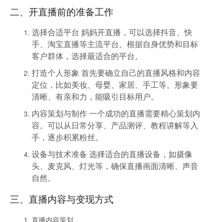
二、开直播前的准备工作
选择合适平台
妈妈开直播，可以选择抖音、快
手、淘宝直播等主流平台。根据自身优势和目标
客户群体，选择最适合的平台。
打造个人形象
首先要确立自己的直播风格和内容
定位，比如美妆、母婴、家居、手工等。形象要
清晰、有亲和力，能吸引目标用户。
内容策划与制作
一个成功的直播需要精心策划内
容。可以从日常分享、产品测评、教程讲解等入
手，逐步积累粉丝。
设备与技术准备
选择适合的直播设备，如摄像
头、麦克风、灯光等，确保直播画面清晰、声音
自然。
三、直播内容与变现方式
直播内容策划