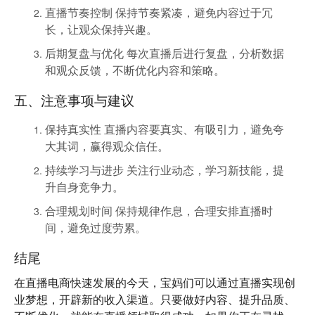
直播节奏控制
保持节奏紧凑，避免内容过于冗
长，让观众保持兴趣。
后期复盘与优化
每次直播后进行复盘，分析数据
和观众反馈，不断优化内容和策略。
五、注意事项与建议
保持真实性
直播内容要真实、有吸引力，避免夸
大其词，赢得观众信任。
持续学习与进步
关注行业动态，学习新技能，提
升自身竞争力。
合理规划时间
保持规律作息，合理安排直播时
间，避免过度劳累。
结尾
在直播电商快速发展的今天，宝妈们可以通过直播实现创
业梦想，开辟新的收入渠道。只要做好内容、提升品质、