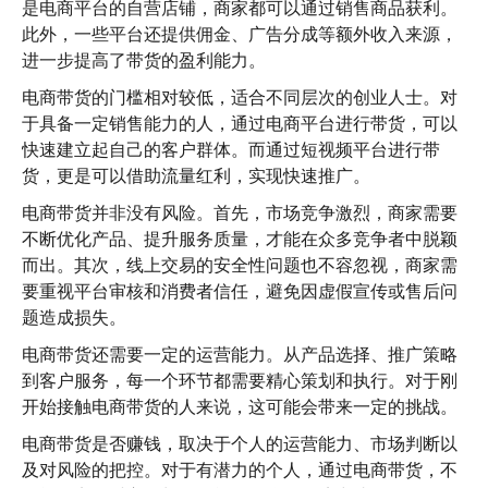
是电商平台的自营店铺，商家都可以通过销售商品获利。
此外，一些平台还提供佣金、广告分成等额外收入来源，
进一步提高了带货的盈利能力。
电商带货的门槛相对较低，适合不同层次的创业人士。对
于具备一定销售能力的人，通过电商平台进行带货，可以
快速建立起自己的客户群体。而通过短视频平台进行带
货，更是可以借助流量红利，实现快速推广。
电商带货并非没有风险。首先，市场竞争激烈，商家需要
不断优化产品、提升服务质量，才能在众多竞争者中脱颖
而出。其次，线上交易的安全性问题也不容忽视，商家需
要重视平台审核和消费者信任，避免因虚假宣传或售后问
题造成损失。
电商带货还需要一定的运营能力。从产品选择、推广策略
到客户服务，每一个环节都需要精心策划和执行。对于刚
开始接触电商带货的人来说，这可能会带来一定的挑战。
电商带货是否赚钱，取决于个人的运营能力、市场判断以
及对风险的把控。对于有潜力的个人，通过电商带货，不