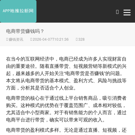
电商带货赚钱吗？
赚钱资讯
2026-04-07T10:21:36
328
在当今的互联网经济中，电商已经成为许多人实现财富自
由的重要途径。随着直播带货、短视频营销等新模式的兴
起，越来越多的人开始关注“电商带货是否赚钱”的问题。
本文将从电商带货的基本模式、盈利方式、风险与挑战等
方面，分析其是否适合个人创业。
电商带货的核心在于通过线上平台销售商品，吸引消费者
购买。这种模式的优势在于覆盖范围广、成本相对较低，
尤其适合中小型商家。对于有销售能力的个人而言，通过
电商平台进行带货，确实可以带来可观的收入。
电商带货的盈利模式多样。无论是通过直播、短视频，还