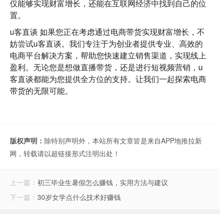
仅能够实现财富增长，还能在互联网经济中找到自己的位
置。
u客直谈
如果您正在考虑通过电商带货实现财富增长，不
妨尝试u客直谈。我们专注于为创业者提供专业、高效的
电商平台解决方案，帮助您快速建立销售渠道，实现线上
盈利。无论您是想做直播带货，还是进行短视频营销，u
客直谈都能为您提供全方位的支持。让我们一起探索电商
带货的无限可能。
版权声明：
除特别声明外，本站所有文章皆是来自APP地推拉新
网，转载请以超链接形式注明出处！
上一篇：
初三毕业生暑假怎么赚钱，实用方法与建议
下一篇：
30岁女学点什么技术好赚钱