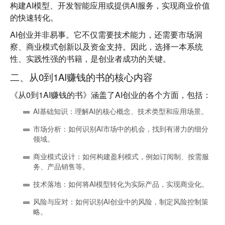
构建AI模型、开发智能应用或提供AI服务，实现商业价值
的快速转化。
AI创业并非易事。它不仅需要技术能力，还需要市场洞
察、商业模式创新以及资金支持。因此，选择一本系统
性、实践性强的书籍，是创业者成功的关键。
二、从0到1AI赚钱的书的核心内容
《从0到1AI赚钱的书》涵盖了AI创业的各个方面，包括：
AI基础知识
：理解AI的核心概念、技术类型和应用场景。
市场分析
：如何识别AI市场中的机会，找到有潜力的细分
领域。
商业模式设计
：如何构建盈利模式，例如订阅制、按需服
务、产品销售等。
技术落地
：如何将AI模型转化为实际产品，实现商业化。
风险与应对
：如何识别AI创业中的风险，制定风险控制策
略。