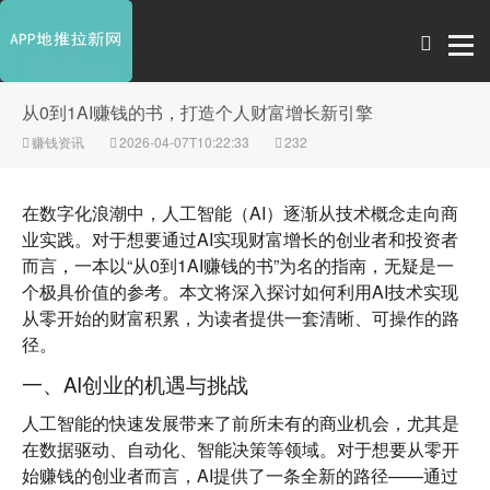
从0到1AI赚钱的书，打造个人财富增长新引擎
赚钱资讯
2026-04-07T10:22:33
232
在数字化浪潮中，人工智能（AI）逐渐从技术概念走向商
业实践。对于想要通过AI实现财富增长的创业者和投资者
而言，一本以“从0到1AI赚钱的书”为名的指南，无疑是一
个极具价值的参考。本文将深入探讨如何利用AI技术实现
从零开始的财富积累，为读者提供一套清晰、可操作的路
径。
一、AI创业的机遇与挑战
人工智能的快速发展带来了前所未有的商业机会，尤其是
在数据驱动、自动化、智能决策等领域。对于想要从零开
始赚钱的创业者而言，AI提供了一条全新的路径——通过