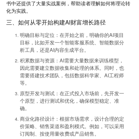
书中还提供了大量实战案例，帮助读者理解如何将理论转
化为实践。
三、如何从零开始构建AI财富增长路径
明确目标与定位
：在开始之前，明确你的AI项目
目标，比如开发一个智能客服系统、智能数据分
析工具，还是AI内容生成平台。
积累数据与资源
：AI需要大量数据来训练模型，
因此需要建立数据收集和处理的体系。同时，也
需要搭建技术团队，包括数据科学家、AI工程师
等。
原型开发与测试
：在正式投入市场前，先开发一
个原型，进行测试和优化，确保模型稳定、准
确。
商业化路径设计
：根据市场需求，设计合理的定
价策略、销售渠道和盈利模式。例如，可以采用
订阅制、按使用量收费或产品销售。