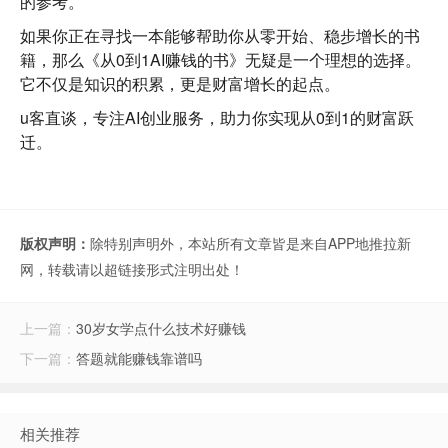
的参考。
如果你正在寻找一本能够帮助你从零开始、稳步增长的书
籍，那么《从0到1AI赚钱的书》无疑是一个理想的选择。
它不仅是知识的积累，更是财富增长的起点。
u客直谈
，专注AI创业服务，助力你实现从0到1的财富跃
迁。
版权声明：
除特别声明外，本站所有文章皆是来自APP地推拉新
网，转载请以超链接形式注明出处！
上一篇：
30岁女学点什么技术好赚钱
下一篇：
答题就能赚钱靠谱吗
相关推荐