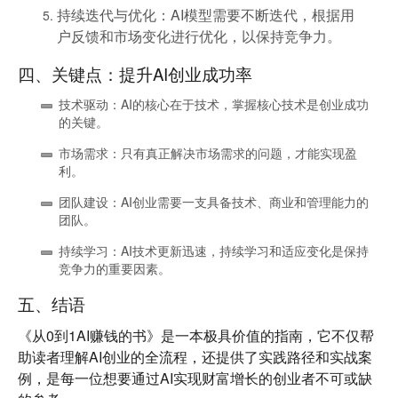
持续迭代与优化
：AI模型需要不断迭代，根据用
户反馈和市场变化进行优化，以保持竞争力。
四、关键点：提升AI创业成功率
技术驱动
：AI的核心在于技术，掌握核心技术是创业成功
的关键。
市场需求
：只有真正解决市场需求的问题，才能实现盈
利。
团队建设
：AI创业需要一支具备技术、商业和管理能力的
团队。
持续学习
：AI技术更新迅速，持续学习和适应变化是保持
竞争力的重要因素。
五、结语
《从0到1AI赚钱的书》是一本极具价值的指南，它不仅帮
助读者理解AI创业的全流程，还提供了实践路径和实战案
例，是每一位想要通过AI实现财富增长的创业者不可或缺