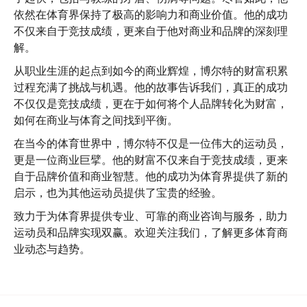
依然在体育界保持了极高的影响力和商业价值。他的成功
不仅来自于竞技成绩，更来自于他对商业和品牌的深刻理
解。
从职业生涯的起点到如今的商业辉煌，博尔特的财富积累
过程充满了挑战与机遇。他的故事告诉我们，真正的成功
不仅仅是竞技成绩，更在于如何将个人品牌转化为财富，
如何在商业与体育之间找到平衡。
在当今的体育世界中，博尔特不仅是一位伟大的运动员，
更是一位商业巨擘。他的财富不仅来自于竞技成绩，更来
自于品牌价值和商业智慧。他的成功为体育界提供了新的
启示，也为其他运动员提供了宝贵的经验。
致力于为体育界提供专业、可靠的商业咨询与服务，助力
运动员和品牌实现双赢。欢迎关注我们，了解更多体育商
业动态与趋势。