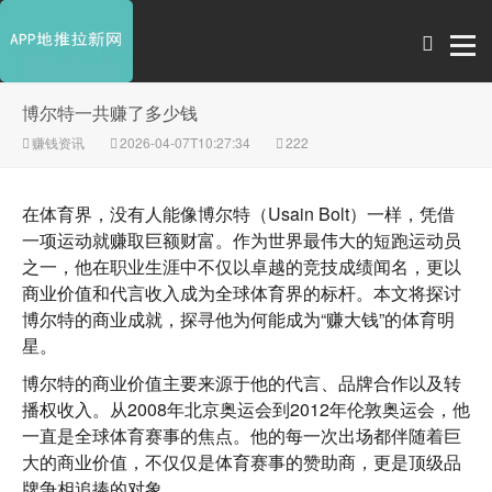
博尔特一共赚了多少钱
赚钱资讯
2026-04-07T10:27:34
222
在体育界，没有人能像博尔特（Usain Bolt）一样，凭借
一项运动就赚取巨额财富。作为世界最伟大的短跑运动员
之一，他在职业生涯中不仅以卓越的竞技成绩闻名，更以
商业价值和代言收入成为全球体育界的标杆。本文将探讨
博尔特的商业成就，探寻他为何能成为“赚大钱”的体育明
星。
博尔特的商业价值主要来源于他的代言、品牌合作以及转
播权收入。从2008年北京奥运会到2012年伦敦奥运会，他
一直是全球体育赛事的焦点。他的每一次出场都伴随着巨
大的商业价值，不仅仅是体育赛事的赞助商，更是顶级品
牌争相追捧的对象。