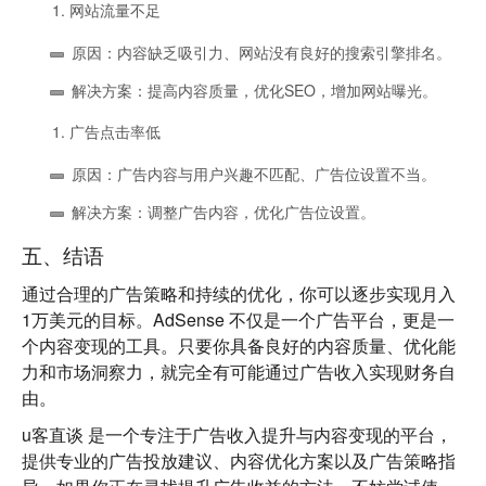
网站流量不足
原因：内容缺乏吸引力、网站没有良好的搜索引擎排名。
解决方案：提高内容质量，优化SEO，增加网站曝光。
广告点击率低
原因：广告内容与用户兴趣不匹配、广告位设置不当。
解决方案：调整广告内容，优化广告位设置。
五、结语
通过合理的广告策略和持续的优化，你可以逐步实现月入
1万美元的目标。AdSense 不仅是一个广告平台，更是一
个内容变现的工具。只要你具备良好的内容质量、优化能
力和市场洞察力，就完全有可能通过广告收入实现财务自
由。
u客直谈
是一个专注于广告收入提升与内容变现的平台，
提供专业的广告投放建议、内容优化方案以及广告策略指