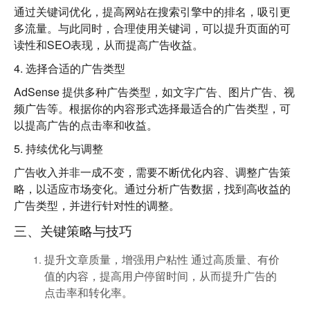
通过关键词优化，提高网站在搜索引擎中的排名，吸引更
多流量。与此同时，合理使用关键词，可以提升页面的可
读性和SEO表现，从而提高广告收益。
4.
选择合适的广告类型
AdSense 提供多种广告类型，如文字广告、图片广告、视
频广告等。根据你的内容形式选择最适合的广告类型，可
以提高广告的点击率和收益。
5.
持续优化与调整
广告收入并非一成不变，需要不断优化内容、调整广告策
略，以适应市场变化。通过分析广告数据，找到高收益的
广告类型，并进行针对性的调整。
三、关键策略与技巧
提升文章质量，增强用户粘性
通过高质量、有价
值的内容，提高用户停留时间，从而提升广告的
点击率和转化率。