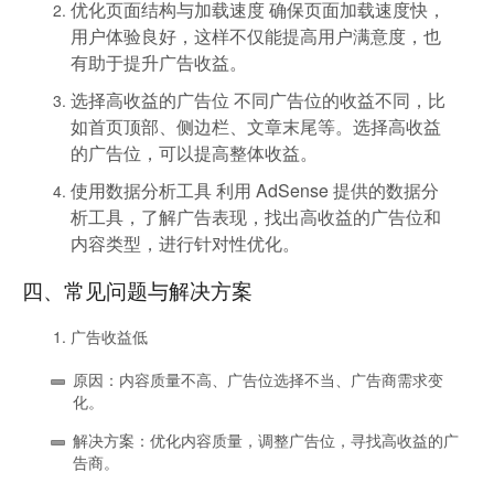
优化页面结构与加载速度
确保页面加载速度快，
用户体验良好，这样不仅能提高用户满意度，也
有助于提升广告收益。
选择高收益的广告位
不同广告位的收益不同，比
如首页顶部、侧边栏、文章末尾等。选择高收益
的广告位，可以提高整体收益。
使用数据分析工具
利用 AdSense 提供的数据分
析工具，了解广告表现，找出高收益的广告位和
内容类型，进行针对性优化。
四、常见问题与解决方案
广告收益低
原因：内容质量不高、广告位选择不当、广告商需求变
化。
解决方案：优化内容质量，调整广告位，寻找高收益的广
告商。