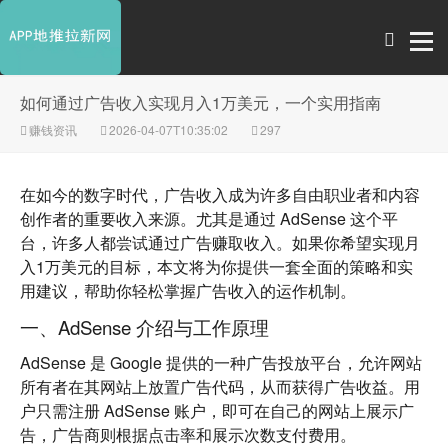
如何通过广告收入实现月入1万美元，一个实用指南
赚钱资讯
2026-04-07T10:35:02
297
在如今的数字时代，广告收入成为许多自由职业者和内容
创作者的重要收入来源。尤其是通过
AdSense
这个平
台，许多人都尝试通过广告赚取收入。如果你希望实现月
入1万美元的目标，本文将为你提供一套全面的策略和实
用建议，帮助你轻松掌握广告收入的运作机制。
一、AdSense 介绍与工作原理
AdSense 是 Google 提供的一种广告投放平台，允许网站
所有者在其网站上放置广告代码，从而获得广告收益。用
户只需注册 AdSense 账户，即可在自己的网站上展示广
告，广告商则根据点击率和展示次数支付费用。