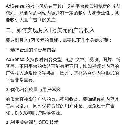
AdSense 的核心优势
在于其广泛的平台覆盖和稳定的收益
模式。只要你的网站内容具有一定的吸引力和专业性，就
能吸引大量广告商的关注。
二、如何实现月入1万美元的广告收入
要达到月入1万美元的目标，需要以下几个关键步骤：
1.
选择合适的平台与内容
AdSense 支持多种内容类型，包括文章、视频、图片、博
客等。不同平台的收益可能有所不同，比如视频类内容的
广告收入通常比文字类高。因此，选择适合你内容形式的
平台非常重要。
2.
优化内容质量与用户体验
的质量直接影响广告的点击率和收益。要确保你的内容具
有高吸引力，同时保持良好的用户体验。避免过于广告
化，以免影响用户阅读体验。
3.
利用关键词与 SEO 技术