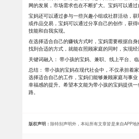
网的发展，市场需求也在不断扩大。宝妈可以通过
宝妈还可以通过参与一些兴趣小组或社群活动，获
或作品交易，宝妈可以通过分享自己的创作，获得
技能和自我实现。
在选择适合自己的赚钱方式时，宝妈需要根据自身
找到合适的方式，就能在照顾家庭的同时，实现经
关键词融入：
带小孩的宝妈、兼职、线上平台、临
总结：
带小孩的宝妈在现代社会中，不仅承担着家
选择适合自己的工作，宝妈们能够兼顾家庭与事业
幸福感的提升。希望本文能为带小孩的宝妈提供一
路。
版权声明：
除特别声明外，本站所有文章皆是来自APP