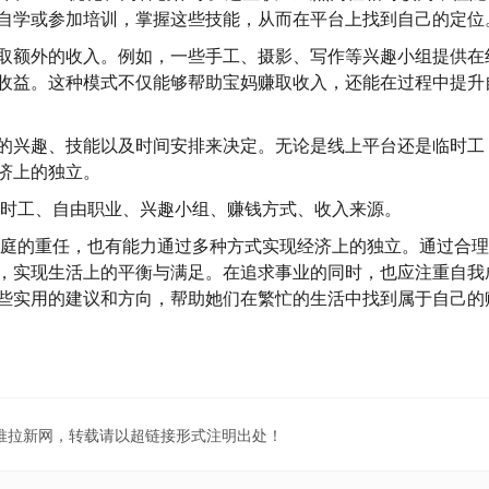
自学或参加培训，掌握这些技能，从而在平台上找到自己的定位
取额外的收入。例如，一些手工、摄影、写作等兴趣小组提供在
收益。这种模式不仅能够帮助宝妈赚取收入，还能在过程中提升
的兴趣、技能以及时间安排来决定。无论是线上平台还是临时工
济上的独立。
时工、自由职业、兴趣小组、赚钱方式、收入来源。
庭的重任，也有能力通过多种方式实现经济上的独立。通过合理
，实现生活上的平衡与满足。在追求事业的同时，也应注重自我
些实用的建议和方向，帮助她们在繁忙的生活中找到属于自己的
地推拉新网，转载请以超链接形式注明出处！