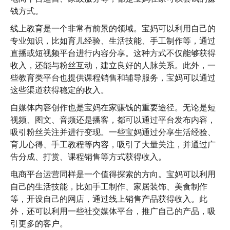
钱方式。
线上教育是一个非常有前景的领域。宝妈可以利用自己的
专业知识，比如育儿经验、生活技能、手工制作等，通过
直播或短视频平台进行内容分享。这种方式不仅能够获得
收入，还能与粉丝互动，建立良好的人脉关系。此外，一
些教育类平台也提供课程销售和辅导服务，宝妈可以通过
这些渠道获得稳定的收入。
自媒体内容创作也是宝妈在家赚钱的重要途径。无论是短
视频、图文、音频还是播客，都可以通过平台发布内容，
吸引粉丝关注并进行变现。一些宝妈通过分享生活经验、
育儿心得、手工教程等内容，吸引了大量关注，并通过广
告分成、打赏、课程销售等方式获得收入。
电商平台运营同样是一个值得探索的方向。宝妈可以利用
自己的生活技能，比如手工制作、家居装饰、美食制作
等，开设自己的网店，通过线上销售产品获得收入。此
外，还可以利用一些社交媒体平台，推广自己的产品，吸
引更多的客户。