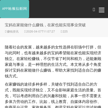
宝妈在家能做什么赚钱，在家也能实现事业突破
赚钱资讯
2026-04-07T11:07:27
225
随着社会的发展，越来越多的女性选择在职场中打拼，但
与此同时，也有越来越多的宝妈希望能在家也能实现经济
独立。在家轻松赚钱，不仅节省了时间和精力，还能兼顾
家庭与事业，是一种理想的生活方式。本文将从多个角度
探讨宝妈在家能做什么赚钱，帮助大家找到适合自己的赚
钱方式。
在家赚钱的途径多种多样，关键在于找到适合自己的方
式，既能实现经济独立，又不会影响家庭生活的质量。首
先，可以考虑利用自己的兴趣和技能，从事一些不需要太
多体力劳动的工作。比如，线上教育、自媒体内容创作、
电商平台运营、家政服务等，都是宝妈在家可以尝试的赚