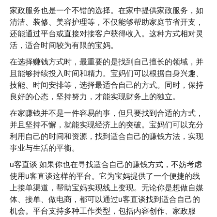
家政服务也是一个不错的选择。在家中提供家政服务，如
清洁、装修、美容护理等，不仅能够帮助家庭节省开支，
还能通过平台或直接对接客户获得收入。这种方式相对灵
活，适合时间较为有限的宝妈。
在选择赚钱方式时，最重要的是找到自己擅长的领域，并
且能够持续投入时间和精力。宝妈们可以根据自身兴趣、
技能、时间安排等，选择最适合自己的方式。同时，保持
良好的心态，坚持努力，才能实现财务上的独立。
在家赚钱并不是一件容易的事，但只要找到合适的方式，
并且坚持不懈，就能实现经济上的突破。宝妈们可以充分
利用自己的时间和资源，找到适合自己的赚钱方法，实现
事业与生活的平衡。
u客直谈
如果你也在寻找适合自己的赚钱方式，不妨考虑
使用
u客直谈
这样的平台。它为宝妈提供了一个便捷的线
上接单渠道，帮助宝妈实现线上变现。无论你是想做自媒
体、接单、做电商，都可以通过u客直谈找到适合自己的
机会。平台支持多种工作类型，包括内容创作、家政服