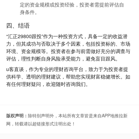
定的资金规模或投资经验，投资者需提前评估自
身条件。
四、结语
“汇正29800跟投”作为一种投资方式，具备一定的收益潜
力，但其成功与否取决于多个因素，包括投资标的、市场
环境、资金规模等。投资者在参与前需做好充分的调查与
评估，理性判断自身风险承受能力，避免盲目跟风。
u客直谈
，作为专业的理财咨询平台，致力于为投资者提
供科学、透明的理财建议，帮助您实现财富稳健增长。如
有任何理财疑问，欢迎随时咨询我们。
版权声明：
除特别声明外，本站所有文章皆是来自APP地推拉新
网，转载请以超链接形式注明出处！