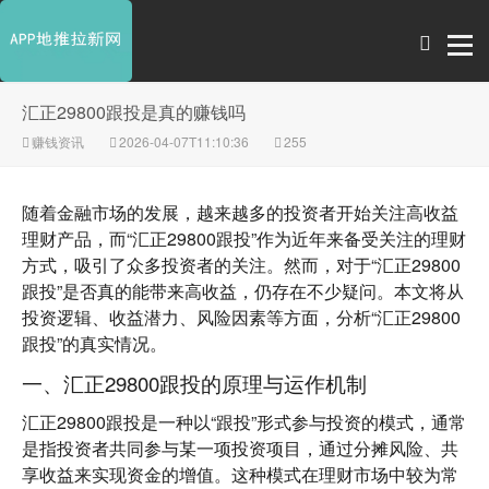
汇正29800跟投是真的赚钱吗
赚钱资讯
2026-04-07T11:10:36
255
随着金融市场的发展，越来越多的投资者开始关注高收益
理财产品，而“汇正29800跟投”作为近年来备受关注的理财
方式，吸引了众多投资者的关注。然而，对于“汇正29800
跟投”是否真的能带来高收益，仍存在不少疑问。本文将从
投资逻辑、收益潜力、风险因素等方面，分析“汇正29800
跟投”的真实情况。
一、汇正29800跟投的原理与运作机制
汇正29800跟投是一种以“跟投”形式参与投资的模式，通常
是指投资者共同参与某一项投资项目，通过分摊风险、共
享收益来实现资金的增值。这种模式在理财市场中较为常