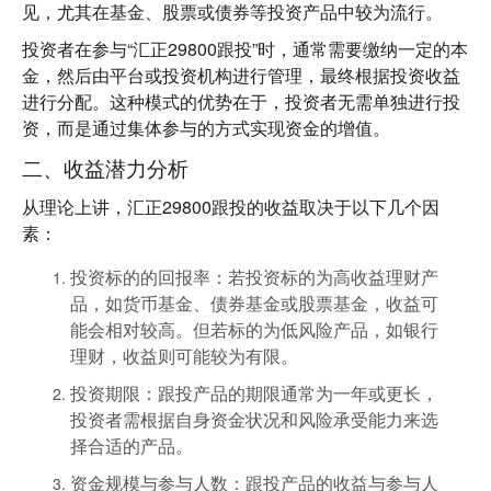
见，尤其在基金、股票或债券等投资产品中较为流行。
投资者在参与“汇正29800跟投”时，通常需要缴纳一定的本
金，然后由平台或投资机构进行管理，最终根据投资收益
进行分配。这种模式的优势在于，投资者无需单独进行投
资，而是通过集体参与的方式实现资金的增值。
二、收益潜力分析
从理论上讲，汇正29800跟投的收益取决于以下几个因
素：
投资标的的回报率
：若投资标的为高收益理财产
品，如货币基金、债券基金或股票基金，收益可
能会相对较高。但若标的为低风险产品，如银行
理财，收益则可能较为有限。
投资期限
：跟投产品的期限通常为一年或更长，
投资者需根据自身资金状况和风险承受能力来选
择合适的产品。
资金规模与参与人数
：跟投产品的收益与参与人