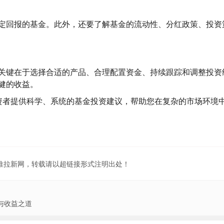
定回报的基金。此外，还要了解基金的流动性、分红政策、投资
关键在于选择合适的产品、合理配置资金、持续跟踪和调整投资
健的收益。
资者提供科学、系统的基金投资建议，帮助您在复杂的市场环境
地推拉新网，转载请以超链接形式注明出处！
与收益之道