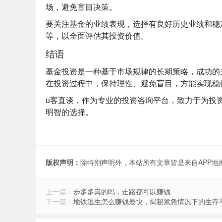
场，避免盲目决策。
要关注基金的业绩表现，选择有良好历史业绩和稳
等，以全面评估其投资价值。
结语
基金投资是一种基于市场规律的长期策略，成功的
在投资过程中，保持理性、避免盲目，方能实现稳
u客直谈
，作为专业的投资咨询平台，致力于为投
明智的选择。
版权声明：
除特别声明外，本站所有文章皆是来自APP
上一篇：
步多多真的吗，走路都可以赚钱
下一篇：
地铁逃生怎么赚钱最快，揭秘紧急情况下的生存