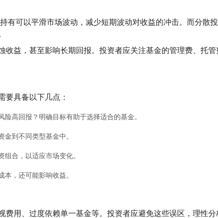
长期持有可以平滑市场波动，减少短期波动对收益的冲击。而分散
。
蚀收益，甚至影响长期回报。投资者应关注基金的管理费、托管
需要具备以下几点：
风险高回报？明确目标有助于选择适合的基金。
资金到不同类型基金中。
资组合，以适应市场变化。
成本，还可能影响收益。
视费用、过度依赖单一基金等。投资者应避免这些误区，理性分