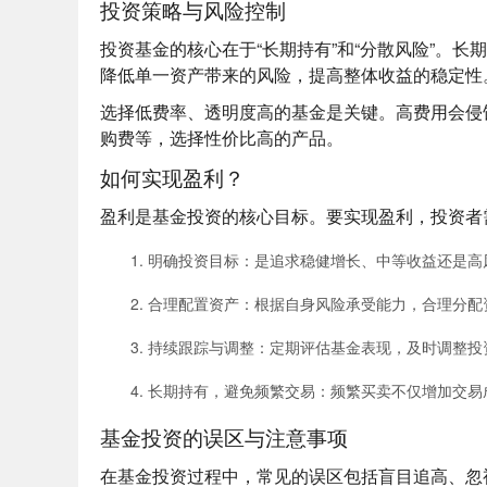
投资策略与风险控制
投资基金的核心在于“长期持有”和“分散风险”。
降低单一资产带来的风险，提高整体收益的稳定性
选择低费率、透明度高的基金是关键。高费用会侵
购费等，选择性价比高的产品。
如何实现盈利？
盈利是基金投资的核心目标。要实现盈利，投资者
明确投资目标
：是追求稳健增长、中等收益还是高
合理配置资产
：根据自身风险承受能力，合理分配
持续跟踪与调整
：定期评估基金表现，及时调整投
长期持有，避免频繁交易
：频繁买卖不仅增加交易
基金投资的误区与注意事项
在基金投资过程中，常见的误区包括盲目追高、忽