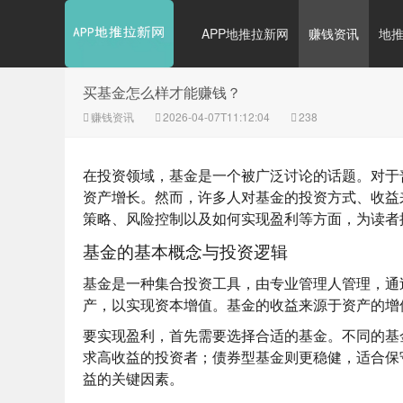
APP地推拉新网
赚钱资讯
地
买基金怎么样才能赚钱？
赚钱资讯
2026-04-07T11:12:04
238
在投资领域，基金是一个被广泛讨论的话题。对于
资产增长。然而，许多人对基金的投资方式、收益
策略、风险控制以及如何实现盈利等方面，为读者
基金的基本概念与投资逻辑
基金是一种集合投资工具，由专业管理人管理，通
产，以实现资本增值。基金的收益来源于资产的增
要实现盈利，首先需要选择合适的基金。不同的基
求高收益的投资者；债券型基金则更稳健，适合保
益的关键因素。