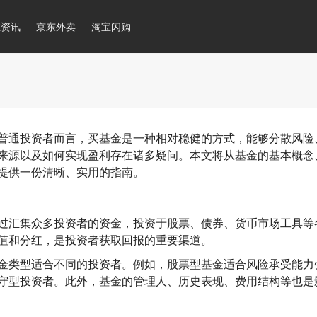
推资讯
京东外卖
淘宝闪购
普通投资者而言，买基金是一种相对稳健的方式，能够分散风险
来源以及如何实现盈利存在诸多疑问。本文将从基金的基本概念
提供一份清晰、实用的指南。
过汇集众多投资者的资金，投资于股票、债券、货币市场工具等
值和分红，是投资者获取回报的重要渠道。
金类型适合不同的投资者。例如，股票型基金适合风险承受能力
守型投资者。此外，基金的管理人、历史表现、费用结构等也是