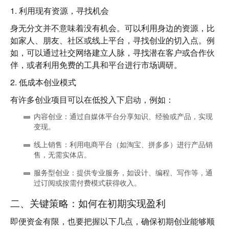
1.
利用现有资源，寻找机会
身无分文并不意味着没有机会。可以利用身边的资源，比
如家人、朋友、社区或线上平台，寻找创业的切入点。例
如，可以通过社交网络建立人脉，寻找潜在客户或合作伙
伴，或者利用免费的工具和平台进行市场调研。
2.
低成本创业模式
有许多创业项目可以在低投入下启动，例如：
内容创业
：通过自媒体平台分享知识、经验或产品，实现
变现。
线上销售
：利用电商平台（如淘宝、拼多多）进行产品销
售，无需实体店。
服务型创业
：提供专业服务，如设计、编程、写作等，通
过订阅或按需付费模式获得收入。
二、关键策略：如何在初期实现盈利
即便资金有限，也要把握以下几点，确保初期创业能够顺