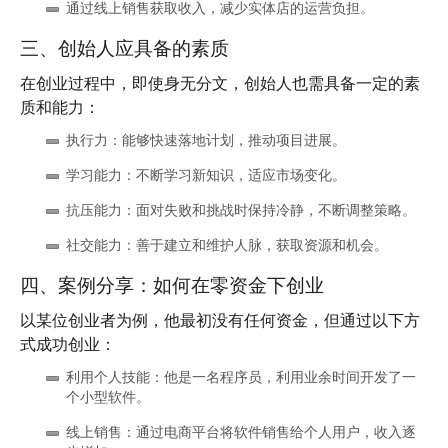
通过线上销售获取收入，减少实体店的运营负担。
三、创始人应具备的素质
在创业过程中，即使身无分文，创始人也需具备一定的素
质和能力：
执行力
：能够快速落地计划，推动项目进展。
学习能力
：不断学习新知识，适应市场变化。
抗压能力
：面对失败和挑战时保持冷静，不断调整策略。
社交能力
：善于建立和维护人脉，获取资源和机会。
四、案例分享：如何在零资金下创业
以某位创业者为例，他最初没有任何资金，但通过以下方
式成功创业：
利用个人技能
：他是一名程序员，利用业余时间开发了一
个小型软件。
线上销售
：通过电商平台将软件销售给个人用户，收入逐