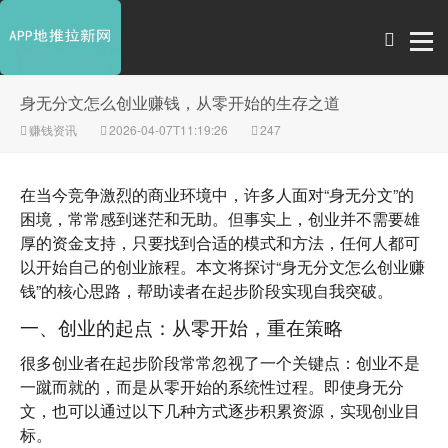
身无分文怎么创业赚钱，从零开始的生存之道
赚钱资讯
2026-04-07T11:19:26
247
在当今竞争激烈的商业环境中，许多人面对“身无分文”的
困境，常常感到迷茫和无助。但事实上，创业并不需要雄
厚的资金支持，只要找到合适的模式和方法，任何人都可
以开始自己的创业旅程。本文将探讨“身无分文怎么创业赚
钱”的核心思路，帮助读者在起步阶段实现自我突破。
一、创业的起点：从零开始，重在策略
很多创业者在起步阶段常常忽视了一个关键点：
创业不是
一蹴而就的，而是从零开始的系统性过程
。即使身无分
文，也可以通过以下几种方式逐步积累资源，实现创业目
标。