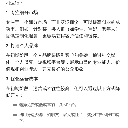
利运行：
1.
专注细分市场
专注于一个细分市场，而非泛泛而谈，可以提高创业的成
功率。例如，针对某一类人群（如学生、宝妈、老年人）
提供定制化服务，更容易获得客户信任和留存。
2.
打造个人品牌
在初期阶段，个人品牌是吸引客户的关键。通过社交媒
体、个人博客、短视频平台等，展示自己的专业能力、价
值观和创业理念，建立良好的公众形象。
3.
优化运营成本
在初期阶段，运营成本往往较高，但可以通过以下方式降
低开支：
选择免费或低成本的工具和平台。
利用身边资源，如朋友、家人或社区，减少广告和推广成
本。