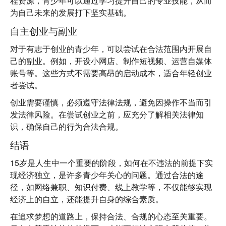
程资源，青少年可以通过学习提升自己的专业技能，从而
为自己未来的发展打下坚实基础。
自主创业与副业
对于有志于创业的青少年，可以尝试在合法范围内开展自
己的副业。例如，开设小网店、制作短视频、运营自媒体
账号等。这些方式不需要高昂的启动成本，适合年轻创业
者尝试。
创业需要谨慎，必须遵守法律法规，避免因操作不当而引
发法律风险。在尝试创业之前，应充分了解相关法律知
识，确保自己的行为合法合规。
结语
15岁是人生中一个重要的阶段，如何在不违法的前提下实
现经济独立，是许多青少年关心的问题。通过合法的途
径，如网络兼职、知识付费、线上教学等，不仅能够实现
经济上的自立，还能提升自身的综合素质。
在追求梦想的道路上，保持合法、合规的心态至关重要。