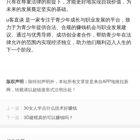
只有在尊重法律的前提下，才能更好地实现自我价值，为
未来的发展奠定坚实的基础。
u客直谈
是一家专注于青少年成长与职业发展的平台，致
力于为青少年提供合法、合规的赚钱机会与职业发展建
议。通过与优秀导师、成功创业者合作，帮助青少年在法
律允许的范围内实现经济独立，助力他们顺利迈入人生的
下一个阶段。
版权声明：
除特别声明外，本站所有文章皆是来自APP地推拉新
网，转载请以超链接形式注明出处！
上一篇：
30女人学点什么技术好赚钱
下一篇：
3D建模真的可以赚钱吗？