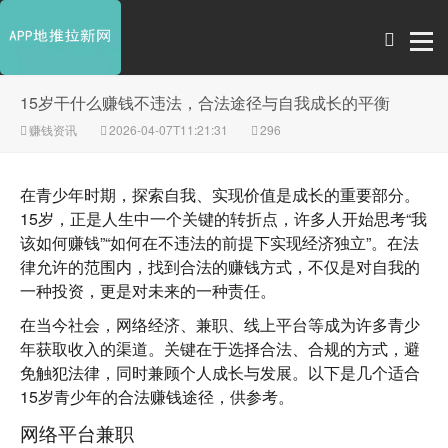
15岁干什么赚钱不违法，合法途径与自我成长的平衡
赚钱资讯
2026-04-07T11:21:31
296
在青少年时期，探索自我、实现价值是成长的重要部分。
15岁，正是人生中一个关键的转折点，许多人开始思考“我
该如何赚钱”“如何在不违法的前提下实现经济独立”。在法
律允许的范围内，找到合法的赚钱方式，不仅是对自我的
一种投资，更是对未来的一种责任。
在当今社会，网络经济、兼职、线上平台等成为许多青少
年获取收入的渠道。关键在于选择合法、合规的方式，避
免触犯法律，同时兼顾个人成长与发展。以下是几个适合
15岁青少年的合法赚钱途径，供参考。
网络平台兼职