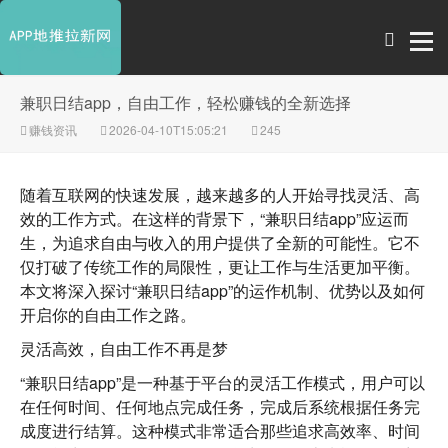
兼职日结app，自由工作，轻松赚钱的全新选择
赚钱资讯
2026-04-10T15:05:21
245
随着互联网的快速发展，越来越多的人开始寻找灵活、高
效的工作方式。在这样的背景下，“兼职日结app”应运而
生，为追求自由与收入的用户提供了全新的可能性。它不
仅打破了传统工作的局限性，更让工作与生活更加平衡。
本文将深入探讨“兼职日结app”的运作机制、优势以及如何
开启你的自由工作之路。
灵活高效，自由工作不再是梦
“兼职日结app”是一种基于平台的灵活工作模式，用户可以
在任何时间、任何地点完成任务，完成后系统根据任务完
成度进行结算。这种模式非常适合那些追求高效率、时间