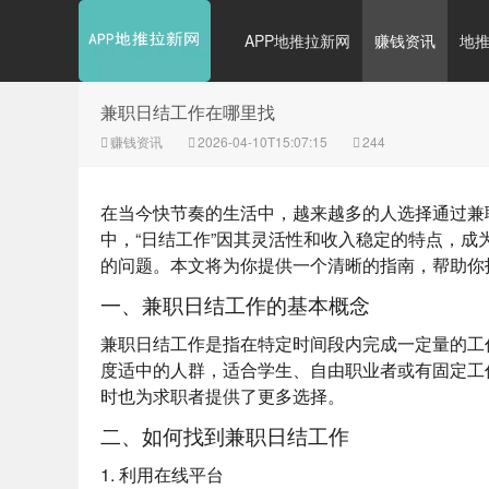
APP地推拉新网
赚钱资讯
地
兼职日结工作在哪里找
赚钱资讯
2026-04-10T15:07:15
244
在当今快节奏的生活中，越来越多的人选择通过兼
中，“日结工作”因其灵活性和收入稳定的特点，
的问题。本文将为你提供一个清晰的指南，帮助你
一、兼职日结工作的基本概念
兼职日结工作是指在特定时间段内完成一定量的工
度适中的人群，适合学生、自由职业者或有固定工
时也为求职者提供了更多选择。
二、如何找到兼职日结工作
1. 利用在线平台