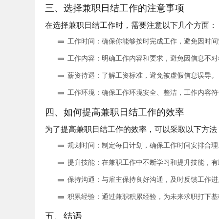
三、选择兼职日结工作的注意事项
在选择兼职日结工作时，需要注意以下几个方面：
工作时间
：确保你能够按时完成工作，避免因时间
工作内容
：明确工作内容和要求，避免因信息不对
薪资待遇
：了解工资标准，避免被虚假信息误导。
工作环境
：确保工作环境安全、整洁，工作内容符
四、如何提高兼职日结工作的效率
为了提高兼职日结工作的效率，可以采取以下方法
规划时间
：制定每日计划，确保工作时间安排合理
提升技能
：在兼职工作中不断学习和提升技能，有
保持沟通
：与雇主保持良好沟通，及时反馈工作进
积累经验
：通过兼职积累经验，为未来求职打下基
五、结语