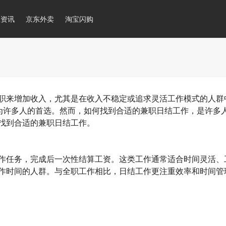
推资讯
京东外卖
淘宝闪购
职来增加收入，尤其是在收入不稳定或追求灵活工作模式的人群
成为许多人的首选。然而，如何找到合适的兼职日结工作，是许多
找到合适的兼职日结工作。
作任务，完成后一次性结算工资。这类工作通常适合时间灵活、
作时间的人群。与全职工作相比，日结工作更注重效率和时间管