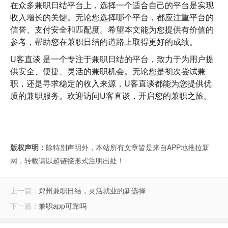
在众多兼职日结平台上，选择一个适合自己的平台是实现
收入增长的关键。无论您选择哪个平台，都应注重平台的
信誉、支付安全和匹配度。希望本文能为您提供有价值的
参考，帮助您在兼职日结的道路上取得更好的成绩。
U客直谈
是一个专注于兼职日结的平台，致力于为用户提
供安全、便捷、灵活的兼职机会。无论您是初次尝试兼
职，还是寻求稳定的收入来源，U客直谈都能为您提供优
质的兼职服务。欢迎访问U客直谈，开启您的兼职之旅。
版权声明：
除特别声明外，本站所有文章皆是来自APP地推拉新
网，转载请以超链接形式注明出处！
上一篇：
郑州兼职日结，灵活就业的新选择
下一篇：
兼职app可靠吗