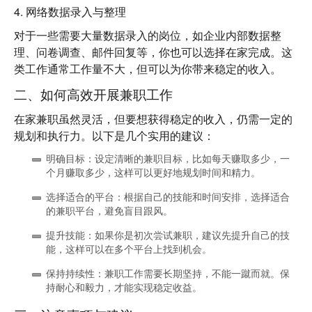
4. 网络数据录入与整理
对于一些需要大量数据录入的岗位，如企业内部数据整
理、问卷调查、邮件回复等，你也可以选择在家完成。这
类工作通常工作量不大，但可以为你带来稳定的收入。
二、如何高效开展兼职工作
在家兼职虽然灵活，但要想获得稳定的收入，仍需一定的
规划和执行力。以下是几个实用的建议：
明确目标
：设定清晰的兼职目标，比如每天赚取多少，一
个月赚取多少，这样可以更好地规划时间和精力。
选择适合的平台
：根据自己的技能和时间安排，选择适合
的兼职平台，避免盲目跟风。
提升技能
：如果你是初次尝试兼职，建议先提升自己的技
能，这样可以在多个平台上找到机会。
保持持续性
：兼职工作需要长期坚持，不能一蹴而就。保
持耐心和毅力，才能实现稳定收益。