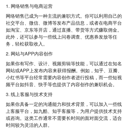
1. 网络销售与电商运营
网络销售已成为一种主流的兼职方式。你可以利用自己的
社交平台、微信、微博等发布产品信息，或者在电商平台
如淘宝、京东等开店，通过直播、带货等方式赚取佣金。
此外，还可以参与一些线上问卷调查、优惠券发放等任
务，轻松获取收入。
2. 网站与APP内容创作
如果你有写作、设计、视频剪辑等技能，可以通过在知名
网站或APP上发布内容来获得报酬。例如，知乎、豆瓣、
小红书等平台经常需要内容创作者进行投稿，而一些短视
频平台如抖音、快手等也提供了内容创作的兼职机会。
3. 线上客服与技术支持
如果你具备一定的沟通能力和技术背景，可以加入一些线
上客服平台，如九酷、知乎客服等，为用户提供技术支持
或咨询。这类工作通常不需要长时间的面对面交流，适合
时间较为灵活的人群。