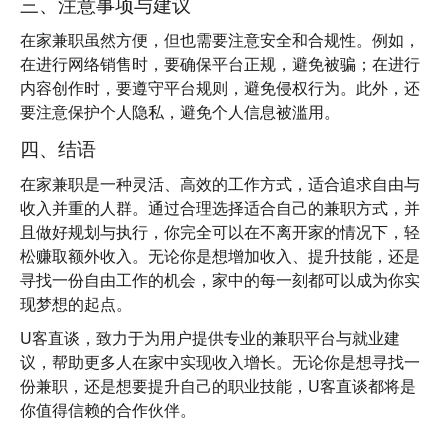
三、注意事项与建议
在家兼职虽然方便，但也需要注意安全和合规性。例如，
在进行网络销售时，要确保平台正规，避免被骗；在进行
内容创作时，要遵守平台规则，避免侵权行为。此外，还
要注意保护个人隐私，避免个人信息被滥用。
四、结语
在家兼职是一种灵活、高效的工作方式，适合追求自由与
收入并重的人群。通过合理选择适合自己的兼职方式，并
且做好规划与执行，你完全可以在不离开家的情况下，轻
松赚取额外收入。无论你是想增加收入、提升技能，还是
寻找一份自由工作的机会，家中的每一刻都可以成为你实
现梦想的起点。
U客直谈
，致力于为用户提供专业的兼职平台与就业建
议，帮助更多人在家中实现收入增长。无论你是想寻找一
份兼职，还是想要提升自己的职业技能，U客直谈都将是
你值得信赖的合作伙伴。