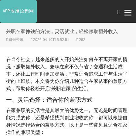
兼职在家挣钱的方法，灵活就业，轻松赚取额外收入
赚钱资讯
2026-04-10T15:52:51
282
在当今社会，越来越多的人开始关注如何在不离开家的情
况下赚取额外收入。兼职在家不仅节省了交通和生活成
本，还让工作时间更加灵活，非常适合追求工作与生活平
衡的上班族。本文将为你介绍几种适合在家从事的兼职方
式，帮助你轻松开启“兼职在家”的生活。
一、灵活选择：适合你的兼职方式
在家兼职的灵活性是其最大的优势之一。无论是时间管理
能力强的你，还是希望找到副业增收的你，都可以根据自
身情况选择适合的兼职方式。以下是一些常见且适合在家
操作的兼职类型：