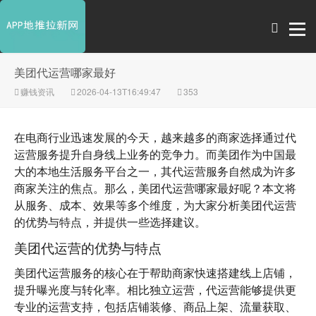
美团代运营哪家最好
赚钱资讯
2026-04-13T16:49:47
353
在电商行业迅速发展的今天，越来越多的商家选择通过代
运营服务提升自身线上业务的竞争力。而美团作为中国最
大的本地生活服务平台之一，其代运营服务自然成为许多
商家关注的焦点。那么，美团代运营哪家最好呢？本文将
从服务、成本、效果等多个维度，为大家分析美团代运营
的优势与特点，并提供一些选择建议。
美团代运营的优势与特点
美团代运营服务的核心在于帮助商家快速搭建线上店铺，
提升曝光度与转化率。相比独立运营，代运营能够提供更
专业的运营支持，包括店铺装修、商品上架、流量获取、