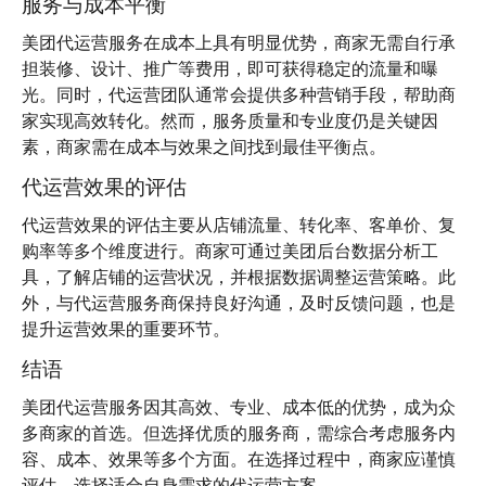
服务与成本平衡
美团代运营服务在成本上具有明显优势，商家无需自行承
担装修、设计、推广等费用，即可获得稳定的流量和曝
光。同时，代运营团队通常会提供多种营销手段，帮助商
家实现高效转化。然而，服务质量和专业度仍是关键因
素，商家需在成本与效果之间找到最佳平衡点。
代运营效果的评估
代运营效果的评估主要从店铺流量、转化率、客单价、复
购率等多个维度进行。商家可通过美团后台数据分析工
具，了解店铺的运营状况，并根据数据调整运营策略。此
外，与代运营服务商保持良好沟通，及时反馈问题，也是
提升运营效果的重要环节。
结语
美团代运营服务因其高效、专业、成本低的优势，成为众
多商家的首选。但选择优质的服务商，需综合考虑服务内
容、成本、效果等多个方面。在选择过程中，商家应谨慎
评估，选择适合自身需求的代运营方案。