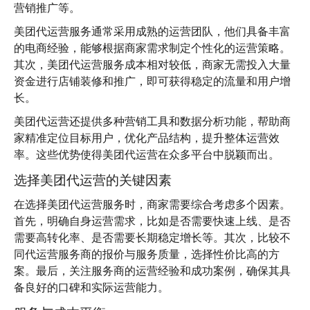
营销推广等。
美团代运营服务通常采用成熟的运营团队，他们具备丰富
的电商经验，能够根据商家需求制定个性化的运营策略。
其次，美团代运营服务成本相对较低，商家无需投入大量
资金进行店铺装修和推广，即可获得稳定的流量和用户增
长。
美团代运营还提供多种营销工具和数据分析功能，帮助商
家精准定位目标用户，优化产品结构，提升整体运营效
率。这些优势使得美团代运营在众多平台中脱颖而出。
选择美团代运营的关键因素
在选择美团代运营服务时，商家需要综合考虑多个因素。
首先，明确自身运营需求，比如是否需要快速上线、是否
需要高转化率、是否需要长期稳定增长等。其次，比较不
同代运营服务商的报价与服务质量，选择性价比高的方
案。最后，关注服务商的运营经验和成功案例，确保其具
备良好的口碑和实际运营能力。