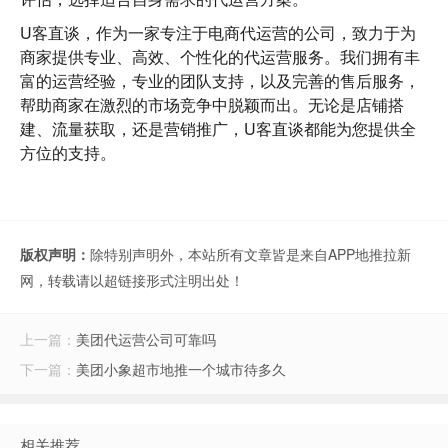
U客直谈
，作为一家专注于电商代运营的公司，致力于为
商家提供专业、高效、个性化的代运营服务。我们拥有丰
富的运营经验，专业的团队支持，以及完善的售后服务，
帮助商家在激烈的市场竞争中脱颖而出。无论是店铺搭
建、流量获取，还是营销推广，U客直谈都能为您提供全
方位的支持。
版权声明：
除特别声明外，本站所有文章皆是来自APP地推拉新
网，转载请以超链接形式注明出处！
上一篇：
美团代运营公司可靠吗
下一篇：
美团小象超市地推一个城市待多久
相关推荐