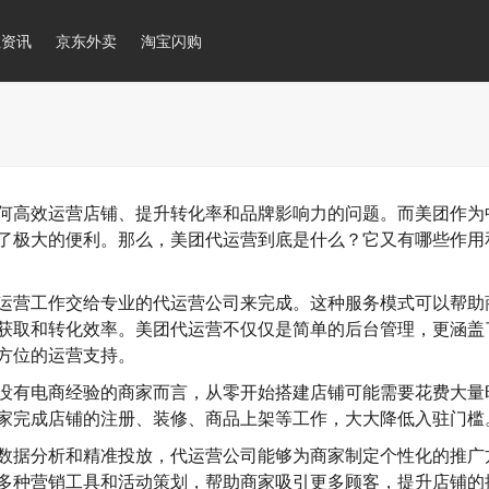
推资讯
京东外卖
淘宝闪购
何高效运营店铺、提升转化率和品牌影响力的问题。而美团作为
了极大的便利。那么，美团代运营到底是什么？它又有哪些作用
运营工作交给专业的代运营公司来完成。这种服务模式可以帮助
获取和转化效率。美团代运营不仅仅是简单的后台管理，更涵盖
方位的运营支持。
没有电商经验的商家而言，从零开始搭建店铺可能需要花费大量
家完成店铺的注册、装修、商品上架等工作，大大降低入驻门槛
数据分析和精准投放，代运营公司能够为商家制定个性化的推广
多种营销工具和活动策划，帮助商家吸引更多顾客，提升店铺的