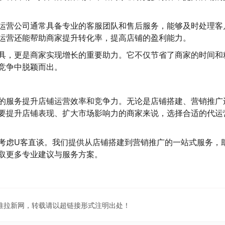
运营公司通常具备专业的客服团队和售后服务，能够及时处理客
运营还能帮助商家提升转化率，提高店铺的盈利能力。
具，更是商家实现增长的重要助力。它不仅节省了商家的时间和
竞争中脱颖而出。
的服务提升店铺运营效率和竞争力。无论是店铺搭建、营销推广
要提升店铺表现、扩大市场影响力的商家来说，选择合适的代运
考虑U客直谈。我们提供从店铺搭建到营销推广的一站式服务，
取更多专业建议与服务方案。
地推拉新网，转载请以超链接形式注明出处！