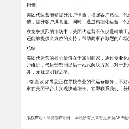
销量。
美团代运营能够提升用户体验，增强客户粘性。代
馈，提升客户满意度。同时，通过精细化运营，代
在竞争激烈的市场中，美团代运营不仅仅是辅助工
还能够提供全方位的支持，帮助商家在激烈的市场
总结
美团代运营的核心价值在于赋能商家，通过专业化
户维护，代运营都能提供一站式解决方案。对于想
务，无疑是明智之举。
U客直谈
如果您正在寻找专业的代运营服务，不妨
家在美团平台上实现快速增长。立即联系我们，获
版权声明：
除特别声明外，本站所有文章皆是来自APP