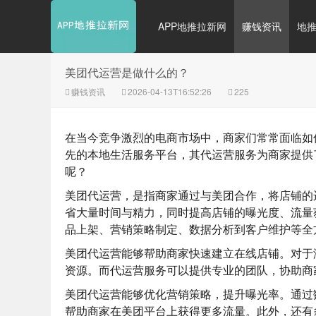
APP地推拉新网
赚钱资讯
地
美团代运营是做什么的？
赚钱资讯
2026-04-13T16:52:26
225
在当今竞争激烈的电商市场中，商家们常常面临如
先的本地生活服务平台，其代运营服务为商家提供
呢？
美团代运营，是指商家通过与美团合作，将店铺的
省大量时间与精力，同时提高店铺的曝光度、流量
品上架、营销策略制定、数据分析到客户维护等全
美团代运营能够帮助商家快速建立在线店铺。对于
资源。而代运营服务可以提供专业的团队，协助商
美团代运营能够优化营销策略，提升曝光率。通过
帮助商家在美团平台上获得更多流量。此外，还有