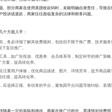
题。部分商家在使用美团收款码时，未能明确自身责任，导致在
户投诉或退款，商家往往面临复杂的法律和财务问题。
几个方面入手：
前，务必详细了解其收费规则，包括但不限于
推广费、技术服务
况下盲目推广。
工具，如广告投放、优惠券、会员体系等，制定科学的推广策略
广方案，提高转化率。
应注重用户体验，优化商品描述、图片、详情页等，提升商品吸
信任感，提高转化率。
，应选择正规、有信誉的平台，避免因平台问题导致纠纷。若遇
。
伴随着一定的风险和挑战。商家在推广过程中，需谨慎对待费用