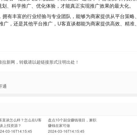
理规划、科学推广、优化体验，才能真正实现推广效果的最大化。
，拥有丰富的行业经验与专业团队，能够为商家提供从平台策略
推广，还是其他平台推广，U客直谈都能为商家提供高效、精准
地推拉新网，转载请以超链接形式注明出处！
开通
客直谈怎么样？怎么在U客
盘点10个副业赚钱项目，兼职
谈上找资源？
赚钱在家可做
24-03-16T14:15:45
2024-03-16T14:15:45