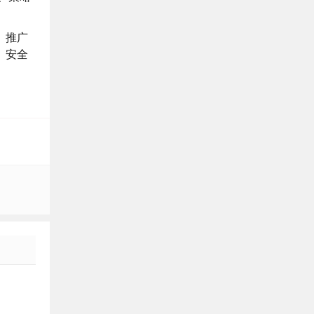
、推广
、安全