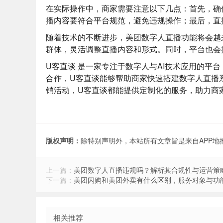
在实际操作中，商家需要注意以下几点：首先，确
播内容要符合平台规范，避免违规操作；最后，直
随着技术的不断进步，美团数字人直播功能将会越
群体，灵活调整直播内容和形式。同时，平台也会
U客直谈
是一家专注于数字人与AI技术应用的平
合作，U客直谈能够帮助商家快速搭建数字人直播
销活动，U客直谈都能提供定制化的服务，助力商
版权声明：
除特别声明外，本站所有文章皆是来自APP
上一篇：
美团数字人直播违规吗？解析其合规性与运营策
下一篇：
美团闪购和美团外卖有什么区别，服务对象与功
相关推荐