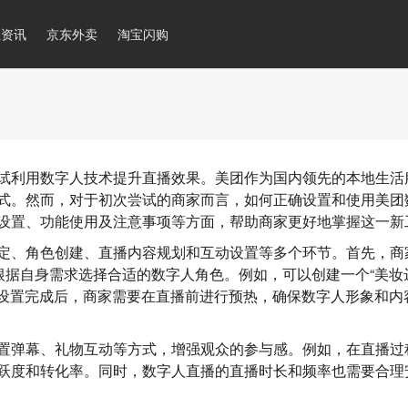
推资讯
京东外卖
淘宝闪购
试利用数字人技术提升直播效果。美团作为国内领先的本地生活
式。然而，对于初次尝试的商家而言，如何正确设置和使用美团
设置、功能使用及注意事项等方面，帮助商家更好地掌握这一新
定、角色创建、直播内容规划和互动设置等多个环节。首先，商
根据自身需求选择合适的数字人角色。例如，可以创建一个“美妆
。设置完成后，商家需要在直播前进行预热，确保数字人形象和内
置弹幕、礼物互动等方式，增强观众的参与感。例如，在直播过
跃度和转化率。同时，数字人直播的直播时长和频率也需要合理