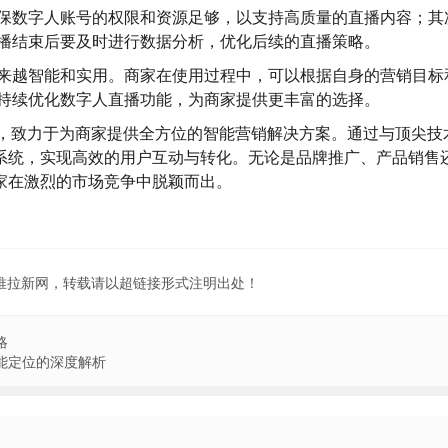
保数字人账号的权限和资源足够，以支持高质量的直播内容；其
播结束后要及时进行数据分析，优化后续的直播策略。
来越智能和实用。商家在使用过程中，可以根据自身的营销目标
持续优化数字人直播功能，为商家提供更丰富的选择。
台，致力于为商家提供全方位的智能营销解决方案。通过与顶尖技
系统，实现高效的用户互动与转化。无论是品牌推广、产品销售
家在激烈的市场竞争中脱颖而出。
地推拉新网，转载请以超链接形式注明出处！
略
能定位的深度解析