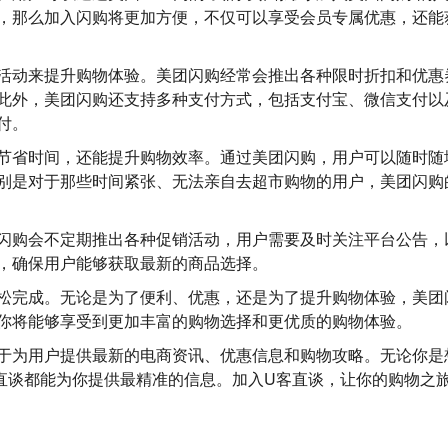
，那么加入闪购将更加方便，不仅可以享受会员专属优惠，还能
活动来提升购物体验。美团闪购经常会推出各种限时折扣和优惠
此外，美团闪购还支持多种支付方式，包括支付宝、微信支付以
付。
节省时间，还能提升购物效率。通过美团闪购，用户可以随时随
别是对于那些时间紧张、无法亲自去超市购物的用户，美团闪购
闪购会不定期推出各种促销活动，用户需要及时关注平台公告，
，确保用户能够获取最新的商品选择。
松完成。无论是为了便利、优惠，还是为了提升购物体验，美团
你将能够享受到更加丰富的购物选择和更优质的购物体验。
于为用户提供最新的电商资讯、优惠信息和购物攻略。无论你是
直谈都能为你提供最精准的信息。加入U客直谈，让你的购物之