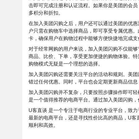
击即可完成注册和认证流程。如果你是美团的会员
多积分和折扣。
在加入美团闪购之后，用户还可以通过美团的优惠
户只需在购物车中选择商品，即可享受专属优惠。
卡，确保用户在购物过程中能够方便快捷地完成支
对于经常网购的用户来说，加入美团闪购不仅能够
商品、比价、下单，享受更加便捷的购物体验。特
购物模式无疑是一个理想的选择。
加入美团闪购还需要关注平台的活动和规则。美团
错过任何优惠。同时，平台也会定期更新商品信息
加入美团闪购并不复杂，只要按照步骤操作即可轻
是一个值得推荐的电商平台。通过加入美团闪购，
U客直谈
是一个专注于电商行业的专业平台，致力
最新的电商平台，还是寻找性价比高的商品，U客
顺利和高效。