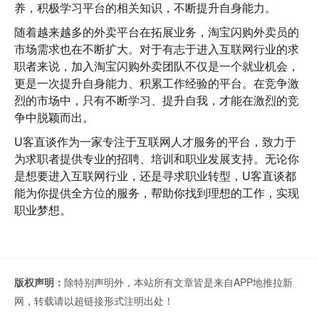
养，积极学习平台的相关知识，不断提升自身能力。
随着越来越多的外卖平台在拓展业务，淘宝闪购外卖员的
市场需求也在不断扩大。对于有志于进入互联网行业的求
职者来说，加入淘宝闪购外卖团队不仅是一个就业机会，
更是一次提升自身能力、积累工作经验的平台。在竞争激
烈的市场中，只有不断学习、提升自我，才能在激烈的竞
争中脱颖而出。
U客直谈
作为一家专注于互联网人才服务的平台，致力于
为求职者提供专业的招聘、培训和职业发展支持。无论你
是想要进入互联网行业，还是寻求职业转型，U客直谈都
能为你提供全方位的服务，帮助你找到理想的工作，实现
职业梦想。
版权声明：
除特别声明外，本站所有文章皆是来自APP地推拉新
网，转载请以超链接形式注明出处！