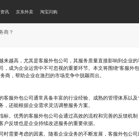
推资讯
京东外卖
淘宝闪购
务商？
越来越高，尤其是客服外包公司，其服务质量直接影响到企业的
司，成为企业运营中不可忽视的重要环节。本文将围绕“客服外
服务商，帮助企业在激烈的市场竞争中脱颖而出。
的客服外包公司通常具备丰富的行业经验、成熟的管理体系以及
务，还能根据企业需求灵活调整服务方案。
指标。优秀的客服外包公司会通过高效的流程和完善的反馈机制
客户反馈也是企业持续改进服务的重要依据。
司时需要考虑的因素。随着企业业务的不断发展，客服外包公司