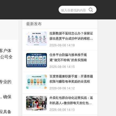
最新发布
拉新数据不返结怎么办？保留证
据在悬赏平台成功申诉的维权方
法
2026-08-06 14:18
客户体
任务平台防骗与接单推手规
包公司全
避“做完不给钱”的务实指南
2026-08-06 14:15
百度答题兼职新手篇：开通答题
专业的
权限与赚取每单奖励的全流程
2026-08-06 14:12
，确保
外卖红包群自动化运营实战：返
利机器人+微信群每天发红包的
完整教程
2026-08-06 14:10
应具备