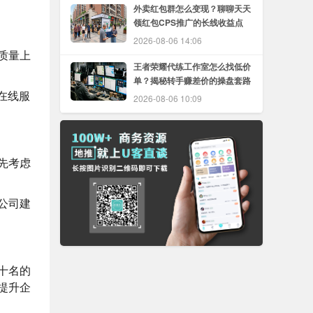
外卖红包群怎么变现？聊聊天天
领红包CPS推广的长线收益点
2026-08-06 14:06
质量上
王者荣耀代练工作室怎么找低价
单？揭秘转手赚差价的操盘套路
在线服
2026-08-06 10:09
先考虑
公司建
十名的
提升企