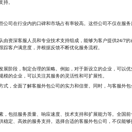
支持。
些公司在行业内的口碑和市场占有率较高。这些公司不仅在服务
由资深客服人员和专业技术支持组成，能够为客户提供24/7的
跟踪客户满意度，并根据反馈不断优化服务流程。
发展阶段，制定合理的策略。例如，对于新设立的企业，可以优
规模的企业，可以关注其服务的灵活性和可扩展性。
方式，全面了解客服外包公司的实力和信誉。同时，与客服外包
素，包括服务质量、响应速度、技术支持和扩展能力等。全国前
供稳定、高效的服务支持。选择合适的客服外包公司，不仅能够