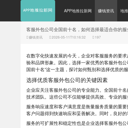
APP地推拉新网
赚钱资讯
地
客服外包公司全国前十名，如何选择最适合你的服
赚钱资讯
2026-05-11T10:16:32
197
在数字化快速发展的今天，企业对客服服务的要求
验和品牌形象。因此，选择一家优秀的客服外包公
国前十名”这一主题，探讨如何甄别和选择优质的
选择优质客服外包公司的关键因素
企业应关注客服外包公司的专业能力。全国前十名
技术团队。这些公司不仅能够提供高效、专业的服
服务响应速度和客户满意度是衡量服务质量的重要
客户问题得到快速响应和妥善解决。同时，良好的
服务的可扩展性和稳定性也是企业选择客服外包公