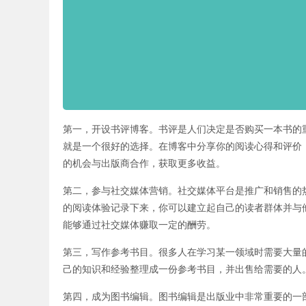
第一，开设书评博客。书评是人们决定是否购买一本书的
就是一个很好的选择。在博客中分享你的阅读心得和评价
的机会与出版商合作，获取更多收益。
第二，参与社交媒体营销。社交媒体平台是推广和销售的
的阅读体验记录下来，你可以建立起自己的读者群体并与
能够通过社交媒体赚取一定的酬劳。
第三，写作参考书目。很多人在学习某一领域时需要大量
己的知识和经验整理成一份参考书目，并出售给需要的人
第四，成为图书编辑。图书编辑是出版业中非常重要的一