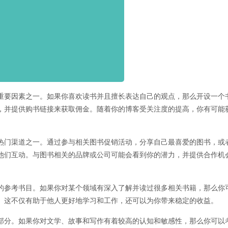
重要因素之一。如果你喜欢读书并且擅长表达自己的观点，那么开设一个
，并提供购书链接来获取佣金。随着你的博客受关注度的提高，你有可能
热门渠道之一。通过参与相关图书促销活动，分享自己最喜爱的图书，或
他们互动。与图书相关的品牌或公司可能会看到你的潜力，并提供合作机
的参考书目。如果你对某个领域有深入了解并读过很多相关书籍，那么你
。这不仅有助于他人更好地学习和工作，还可以为你带来稳定的收益。
部分。如果你对文学、故事和写作有着较高的认知和敏感性，那么你可以