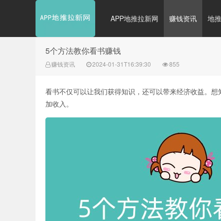
APP地推拉新网
赚钱资讯
地
5个方法教你看书赚钱
赚钱资讯
2024-01-31T16:39:30
855
看书不仅可以让我们获得知识，还可以带来经济收益。想
加收入。