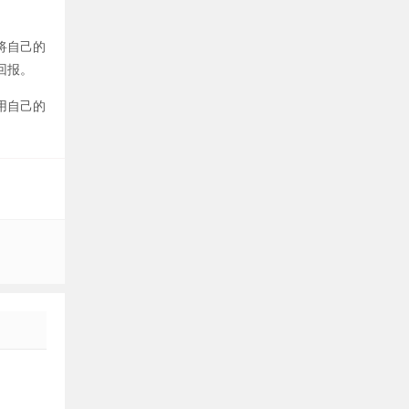
将自己的
回报。
用自己的