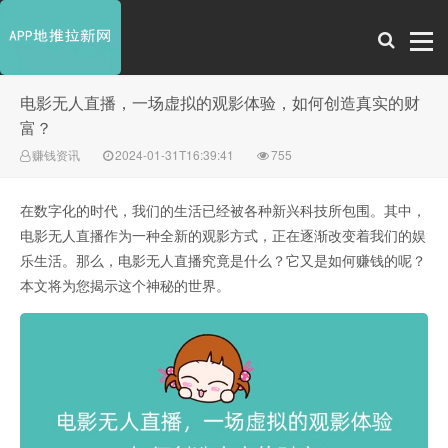
电影无人直播，一场虚拟的观影体验，如何创造真实的财
富？
赚钱资讯
2024-01-31T16:39:41
755
在数字化的时代，我们的生活已经被各种新兴科技所包围。其中，
电影无人直播作为一种全新的观影方式，正在逐渐改变着我们的娱
乐生活。那么，电影无人直播究竟是什么？它又是如何赚钱的呢？
本文将为您揭示这个神秘的世界。