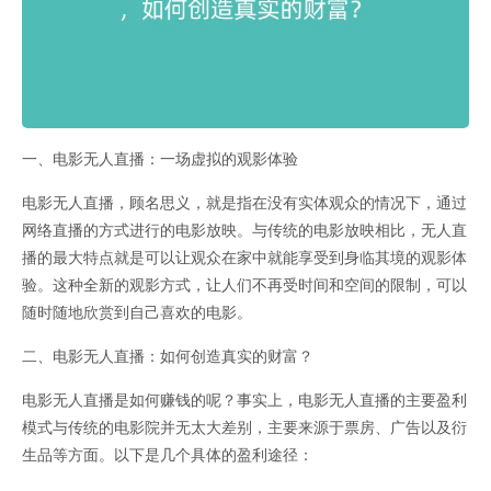
一、电影无人直播：一场虚拟的观影体验
电影无人直播，顾名思义，就是指在没有实体观众的情况下，通过
网络直播的方式进行的电影放映。与传统的电影放映相比，无人直
播的最大特点就是可以让观众在家中就能享受到身临其境的观影体
验。这种全新的观影方式，让人们不再受时间和空间的限制，可以
随时随地欣赏到自己喜欢的电影。
二、电影无人直播：如何创造真实的财富？
电影无人直播是如何赚钱的呢？事实上，电影无人直播的主要盈利
模式与传统的电影院并无太大差别，主要来源于票房、广告以及衍
生品等方面。以下是几个具体的盈利途径：