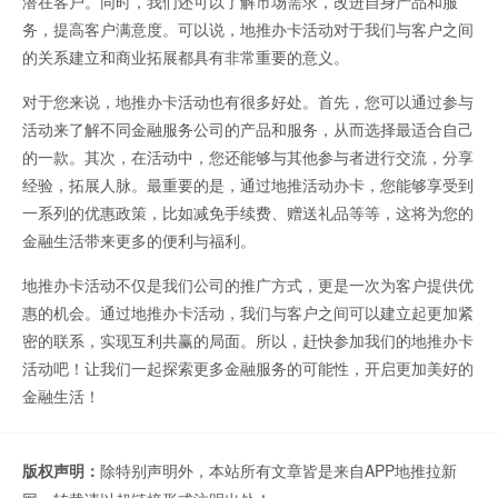
潜在客户。同时，我们还可以了解市场需求，改进自身产品和服
务，提高客户满意度。可以说，地推办卡活动对于我们与客户之间
的关系建立和商业拓展都具有非常重要的意义。
对于您来说，地推办卡活动也有很多好处。首先，您可以通过参与
活动来了解不同金融服务公司的产品和服务，从而选择最适合自己
的一款。其次，在活动中，您还能够与其他参与者进行交流，分享
经验，拓展人脉。最重要的是，通过地推活动办卡，您能够享受到
一系列的优惠政策，比如减免手续费、赠送礼品等等，这将为您的
金融生活带来更多的便利与福利。
地推办卡活动不仅是我们公司的推广方式，更是一次为客户提供优
惠的机会。通过地推办卡活动，我们与客户之间可以建立起更加紧
密的联系，实现互利共赢的局面。所以，赶快参加我们的地推办卡
活动吧！让我们一起探索更多金融服务的可能性，开启更加美好的
金融生活！
版权声明：
除特别声明外，本站所有文章皆是来自APP地推拉新