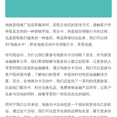
地推是指推广信息和服务时，采取主动式的宣传方式，接触客户并
争取其支持的一种营销手段。而办卡，则是指办理银行卡的过程，
也是获取银行服务的一种途径。将这两者结合起来，我们可以得
到"地推办卡"，即在地推活动中办理银行卡，享受优惠。
你可能会问，为什么我们要参与地推办卡活动呢？首先，作为新晋
金融服务公司，我们希望能够与更多的人建立起联系，让更多的人
享受到我们优质的金融服务。通过地推办卡活动，我们可以直接与
客户面对面沟通，了解他们的需求，并提供针对性的金融解决方
案。其次，在地推办卡活动中，我们还提供了一系列的优惠政策，
比如低门槛办卡、积分兑换礼品、免费体验金融产品等等，让客户
在参与活动的同时，能够享受到一些实实在在的福利。
而对于我们公司来说，地推办卡活动也是一个很好的宣传自己的机
会。通过这个活动，我们可以提升自身的品牌知名度，吸引更多的