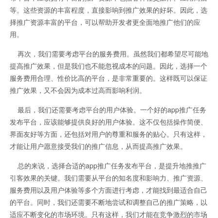
等。这些资源的丰富程度，直接影响到推广效果的好坏。因此，选
择推广资源丰富的平台，可以帮助开发者更全面地推广他们的应
用。
再次，我们需要考虑平台的服务费用。虽然我们都希望尽可能地
提高推广效果，但是我们也不能忽视成本的问题。因此，选择一个
服务费用合理、性价比高的平台，是非常重要的。这样既可以保证
推广效果，又不会因为成本过高而影响利润。
最后，我们还需要考虑平台的用户体验。一个好的app推广任务
发布平台，应该能够提供良好的用户体验。这不仅包括操作简便、
界面友好等方面，还包括对用户的尊重和服务的贴心。只有这样，
才能让用户愿意接受我们的推广信息，从而提高推广效果。
总的来说，选择合适的app推广任务发布平台，是提升地推推广
引客效果的关键。我们需要从平台的知名度和影响力、推广资源、
服务费用以及用户体验等多个方面进行考虑，才能找到最适合自己
的平台。同时，我们还需要不断地尝试和调整自己的推广策略，以
适应不断变化的市场环境。只有这样，我们才能在竞争激烈的市场