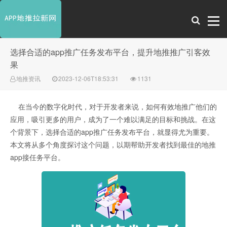
选择合适的app推广任务发布平台，提升地推推广引客效
果
地推资讯
2023-12-06T18:53:31
1131
在当今的数字化时代，对于开发者来说，如何有效地推广他们的
应用，吸引更多的用户，成为了一个难以满足的目标和挑战。在这
个背景下，选择合适的app推广任务发布平台，就显得尤为重要。
本文将从多个角度探讨这个问题，以期帮助开发者找到最佳的地推
app接任务平台。