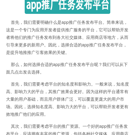
首先，我们需要明确什么是app推广任务发布平台。简单来说，
这是一个专门为应用开发者提供推广服务的平台，它可以帮助开发
者将他们的推广任务发布到各大社交媒体、应用商店等地方，从而
引导来更多的新用户。因此，选择合适的app推广任务发布平台，
是提升地推推广引客效果的关键。
那么，如何选择合适的app推广任务发布平台呢？我们可以从下
面几点出发去选择。
首先，我们需要考虑平台的知名度和影响力。一般来说，知名度
高、影响力大的平台，其推广效果会更好。因为这样的平台通常有
大量的用户基础，而且用户群体广泛，可以覆盖更庞大的用户市
场。因此，选择知名度高、影响力大的平台，可以帮助开发者更有
效地推广他们的应用。
其次，我们需要考虑平台的推广资源。一个好的app推广任务发
布平台，应该拥有丰富的推广资源，包括各种社交媒体、应用商店