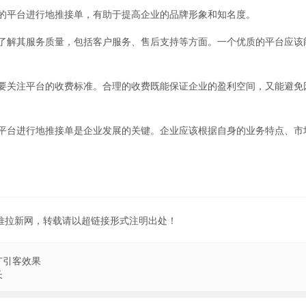
的平台进行地推接单，有助于提高企业的品牌形象和知名度。
了解其服务质量，包括客户服务、售后支持等方面。一个优质的平台应该
要关注平台的收费标准。合理的收费既能保证企业的盈利空间，又能避免
平台进行地推接单是企业发展的关键。企业应该根据自身的业务特点、市
。
地推拉新网，转载请以超链接形式注明出处！
广引客效果
长