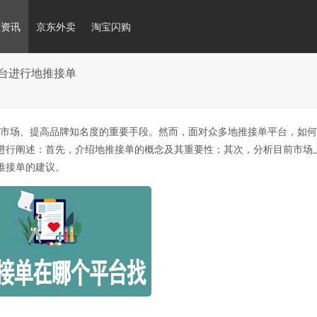
推资讯
京东外卖
淘宝闪购
台进行地推接单
市场、提高品牌知名度的重要手段。然而，面对众多地推接单平台，如何
进行阐述：首先，介绍地推接单的概念及其重要性；其次，分析目前市场
推接单的建议。