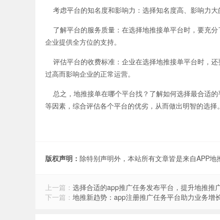
考虑平台的知名度和影响力：选择知名度高、影响力大
了解平台的服务质量：在选择地推接单平台时，要充分
企业提供全方位的支持。
评估平台的收费标准：企业在选择地推接单平台时，还
过高而影响企业的正常运营。
总之，地推接单在哪个平台找？了解如何选择最合适的
等因素，综合评估各个平台的优劣，从而做出明智的选择
版权声明：
除特别声明外，本站所有文章皆是来自APP
上一篇：
选择合适的app推广任务发布平台，提升地推推
下一篇：
地推新趋势：app注册推广任务平台助力业务增