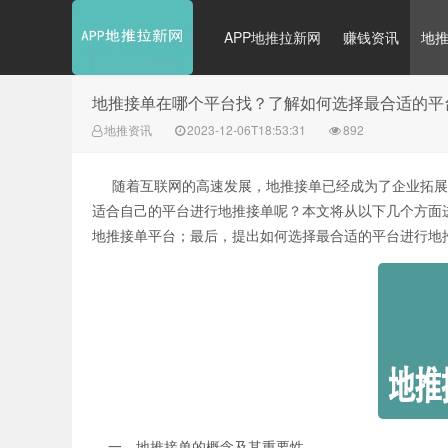
APP地推拉新网
赚钱资讯
地
地推接单在哪个平台找？了解如何选择最合适的平
地推资讯
2023-12-06T18:53:31
892
随着互联网的高速发展，地推接单已经成为了企业拓展
适合自己的平台进行地推接单呢？本文将从以下几个方面
地推接单平台；最后，提出如何选择最合适的平台进行地
一、地推接单的概念及其重要性