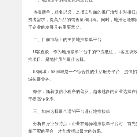
地推接单，顾名思义，是指面对面的推广活动中对接任
费者需求，提高产品的销售量和口碑。同时，地推还能够
于企业的发展具有重要意义。
二、目前市场上的主要地推接单平台
U客直谈：作为地推接单平台中的中流砥柱，U客直谈致
推项目。是地推员的最佳选择。
58同城：58同城是一个综合性的生活服务平台，提供招
域拓展业务。
微信：随着微信小程序的普及，越来越多的企业选择在
于提高转化率。
三、如何选择最合适的平台进行地推接单
分析自身业务特点：企业在选择地推接单平台时，首先
相匹配的平台，才能发挥出最大的效果。