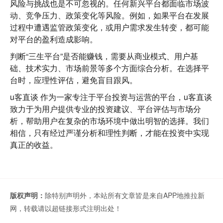
风险与挑战
也是不可忽视的。任何新兴平台都面临市场波
动、竞争压力、政策变化等风险。例如，如果平台在发展
过程中遭遇监管政策变化，或用户需求发生转变，都可能
对平台的盈利造成影响。
判断“三生平台”是否能赚钱，需要从商业模式、用户基
础、技术实力、市场前景等多个方面综合分析。在选择平
台时，应理性评估，避免盲目跟风。
u客直谈
作为一家专注于平台投资与运营的平台，u客直谈
致力于为用户提供专业的投资建议、平台评估与市场分
析，帮助用户在复杂的市场环境中做出明智的选择。我们
相信，只有经过严谨分析和理性判断，才能在投资中实现
真正的收益。
版权声明：
除特别声明外，本站所有文章皆是来自APP地推拉新
网，转载请以超链接形式注明出处！