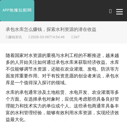
承包水库怎么赚钱，探索水利资源的潜在收益
赚钱资讯
2026-03-06T14:54:46
347
随着国家对水资源的重视与水利工程的不断推进，越来越
多的人开始关注如何通过承包水库来获取经济收益。水库
不仅能够调节水资源，还能在农业灌溉、发电、防洪等方
面发挥重要作用。对于有投资意愿的创业者来说，承包水
库是一个值得深入探讨的领域。
水库的承包通常涉及土地租赁、水电开发、农业灌溉等多
个方面。在选择承包对象时，应优先考虑那些具备良好管
理能力和技术实力的单位或个人。这些承包商通常具备丰
富的水利管理经验，能够有效利用水库资源，实现经济效
益最大化。