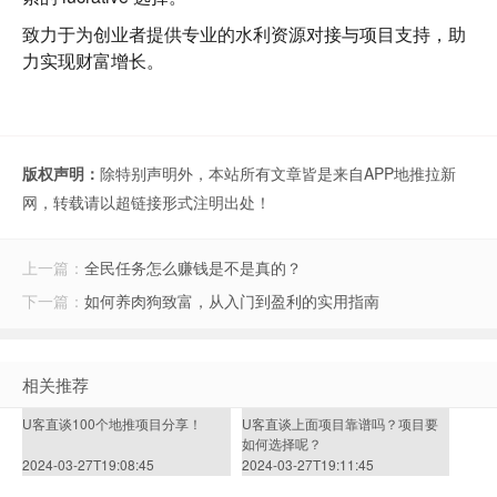
致力于为创业者提供专业的水利资源对接与项目支持，助
力实现财富增长。
版权声明：
除特别声明外，本站所有文章皆是来自APP地推拉新
网，转载请以超链接形式注明出处！
上一篇：
全民任务怎么赚钱是不是真的？
下一篇：
如何养肉狗致富，从入门到盈利的实用指南
相关推荐
U客直谈100个地推项目分享！
U客直谈上面项目靠谱吗？项目要
如何选择呢？
2024-03-27T19:08:45
2024-03-27T19:11:45