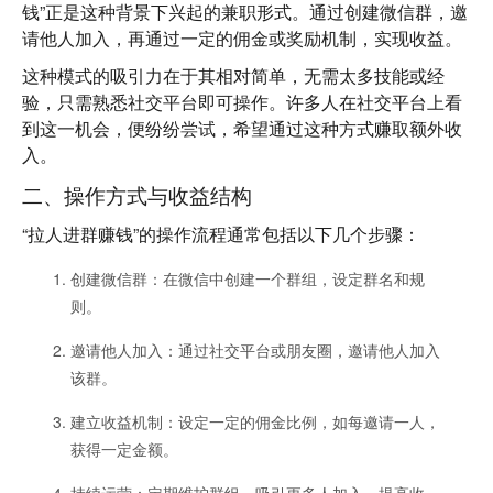
钱”正是这种背景下兴起的兼职形式。通过创建微信群，邀
请他人加入，再通过一定的佣金或奖励机制，实现收益。
这种模式的吸引力在于其相对简单，无需太多技能或经
验，只需熟悉社交平台即可操作。许多人在社交平台上看
到这一机会，便纷纷尝试，希望通过这种方式赚取额外收
入。
二、操作方式与收益结构
“拉人进群赚钱”的操作流程通常包括以下几个步骤：
创建微信群
：在微信中创建一个群组，设定群名和规
则。
邀请他人加入
：通过社交平台或朋友圈，邀请他人加入
该群。
建立收益机制
：设定一定的佣金比例，如每邀请一人，
获得一定金额。