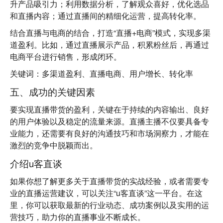
升产品吸引力；利用数据分析，了解观众喜好，优化选品
和直播内容；通过直播间的精细化运营，提高转化率。
结合直播与电商的结合，打造“直播+电商”模式，实现多渠
道盈利。比如，通过直播展示产品，积累粉丝后，再通过
电商平台进行销售，形成闭环。
关键词：多渠道盈利、直播电商、用户增长、转化率
五、成功的关键因素
要实现直播带货的盈利，关键在于持续的内容输出、良好
的用户体验以及稳定的流量来源。直播主播不仅要具备专
业能力，还需要有良好的沟通技巧和市场洞察力，才能在
激烈的竞争中脱颖而出。
介绍u客直谈
如果你想了解更多关于直播带货的实战经验，或者需要专
业的直播运营建议，可以关注“u客直谈”这一平台。在这
里，你可以获取最新的行业动态、成功案例以及实用的运
营技巧，助力你的直播事业不断成长。