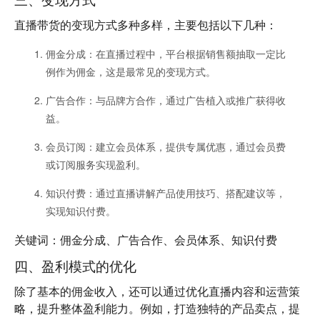
直播带货的变现方式多种多样，主要包括以下几种：
佣金分成
：在直播过程中，平台根据销售额抽取一定比
例作为佣金，这是最常见的变现方式。
广告合作
：与品牌方合作，通过广告植入或推广获得收
益。
会员订阅
：建立会员体系，提供专属优惠，通过会员费
或订阅服务实现盈利。
知识付费
：通过直播讲解产品使用技巧、搭配建议等，
实现知识付费。
关键词：佣金分成、广告合作、会员体系、知识付费
四、盈利模式的优化
除了基本的佣金收入，还可以通过优化直播内容和运营策
略，提升整体盈利能力。例如，打造独特的产品卖点，提