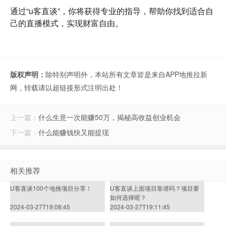
通过“u客直谈”，你将获得专业的指导，帮助你找到适合自
己的直播模式，实现财富自由。
版权声明：
除特别声明外，本站所有文章皆是来自APP地推拉新
网，转载请以超链接形式注明出处！
上一篇：
什么生意一次能赚50万，揭秘高收益创业机会
下一篇：
什么能赚钱快又能提现
相关推荐
U客直谈100个地推项目分享！
U客直谈上面项目靠谱吗？项目要
如何选择呢？
2024-03-27T19:08:45
2024-03-27T19:11:45