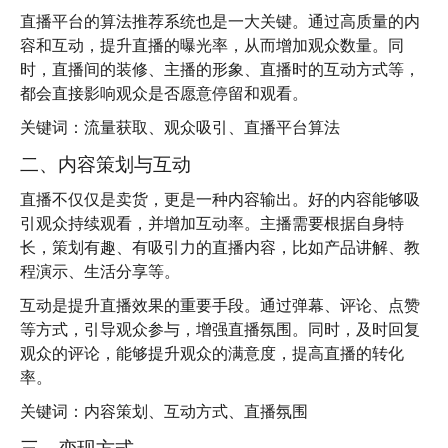
直播平台的算法推荐系统也是一大关键。通过高质量的内
容和互动，提升直播的曝光率，从而增加观众数量。同
时，直播间的装修、主播的形象、直播时的互动方式等，
都会直接影响观众是否愿意停留和观看。
关键词：流量获取、观众吸引、直播平台算法
二、内容策划与互动
直播不仅仅是卖货，更是一种内容输出。好的内容能够吸
引观众持续观看，并增加互动率。主播需要根据自身特
长，策划有趣、有吸引力的直播内容，比如产品讲解、教
程演示、生活分享等。
互动是提升直播效果的重要手段。通过弹幕、评论、点赞
等方式，引导观众参与，增强直播氛围。同时，及时回复
观众的评论，能够提升观众的满意度，提高直播的转化
率。
关键词：内容策划、互动方式、直播氛围
三、变现方式