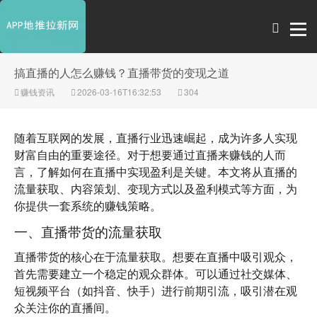
搞直播的人怎么赚钱？直播带货的变现之道
赚钱资讯
2026-03-16T16:32:53
304
随着互联网的发展，直播行业迅速崛起，成为许多人实现
财富自由的重要途径。对于想要通过直播来赚钱的人而
言，了解如何在直播中实现盈利是关键。本文将从直播的
流量获取、内容策划、变现方式以及盈利模式等方面，为
你提供一套系统的赚钱策略。
一、直播带货的流量获取
直播带货的核心在于流量获取。想要在直播中吸引观众，
首先需要建立一个稳定的观众群体。可以通过社交媒体、
短视频平台（如抖音、快手）进行前期引流，吸引潜在观
众关注你的直播间。